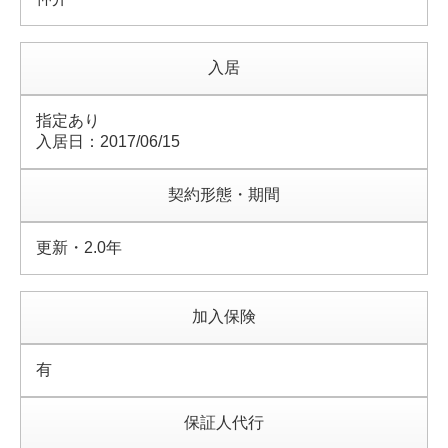
入居
指定あり
入居日：2017/06/15
契約形態・期間
更新・2.0年
加入保険
有
保証人代行