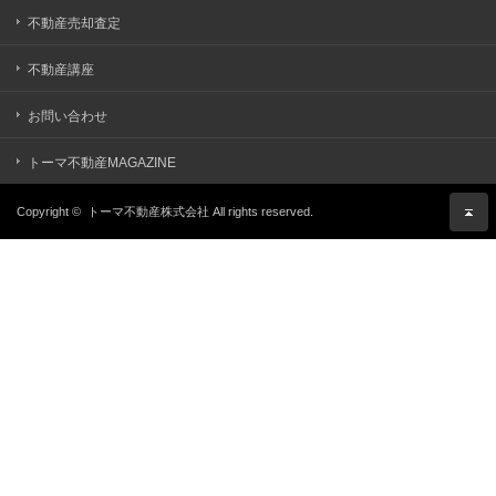
不動産売却査定
不動産講座
お問い合わせ
トーマ不動産MAGAZINE
Copyright ©
トーマ不動産株式会社
All rights reserved.