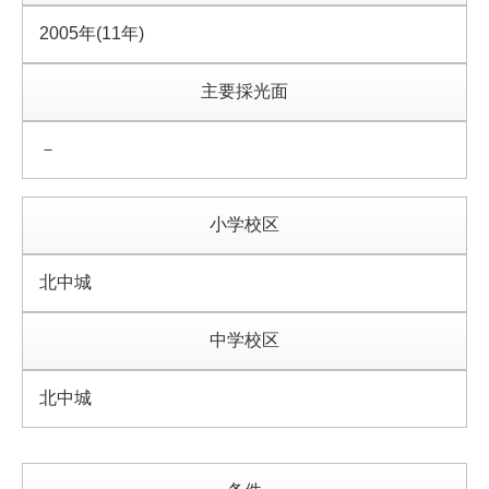
2005年(11年)
主要採光面
－
小学校区
北中城
中学校区
北中城