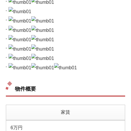
物件概要
家賃
6万円