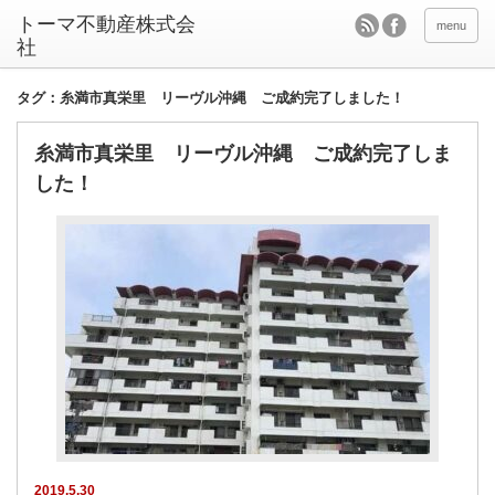
menu
タグ：糸満市真栄里 リーヴル沖縄 ご成約完了しました！
糸満市真栄里 リーヴル沖縄 ご成約完了しま
した！
2019.5.30