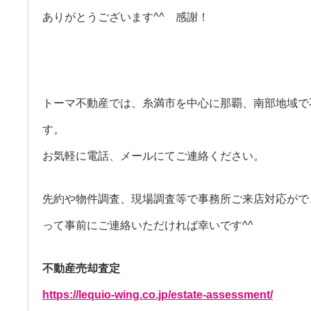
ありがとうございます^^ 感謝！
トーマ不動産では、糸満市を中心に那覇、南部地域で
す。
お気軽に電話、メールにてご連絡ください。
先約や物件調査、現場調査等で事務所ご来店対応がで
って事前にご連絡いただければ幸いです^^
不動産売却査定
https://lequio-wing.co.jp/estate-assessment/