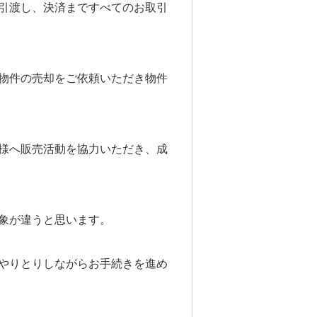
引渡し、決済まですべてのお取引
物件の売却をご依頼いただき物件
様へ販売活動を協力いただき、成
象が違うと思います。
やりとりしながらお手続きを進め