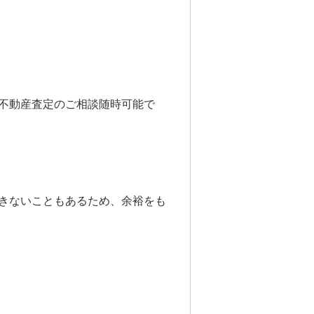
不動産査定のご相談随時可能で
きないこともあるため、余裕をも