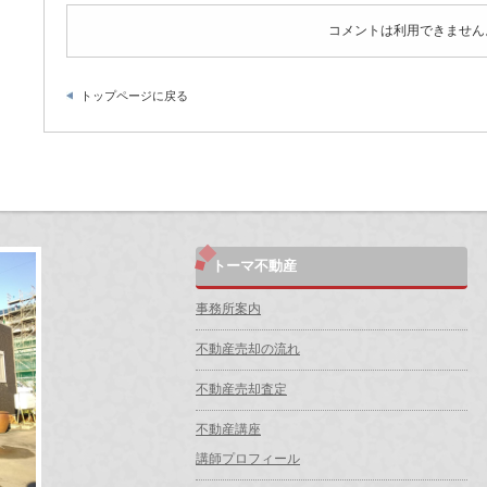
コメントは利用できません
トップページに戻る
トーマ不動産
事務所案内
不動産売却の流れ
不動産売却査定
不動産講座
講師プロフィール