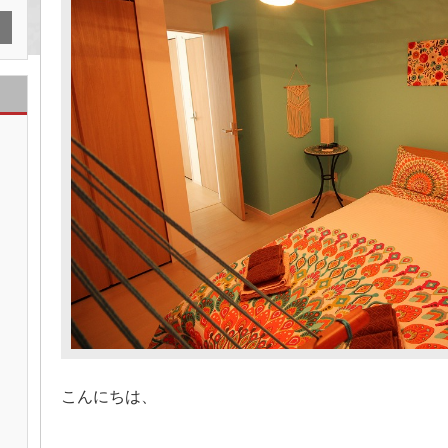
こんにちは、