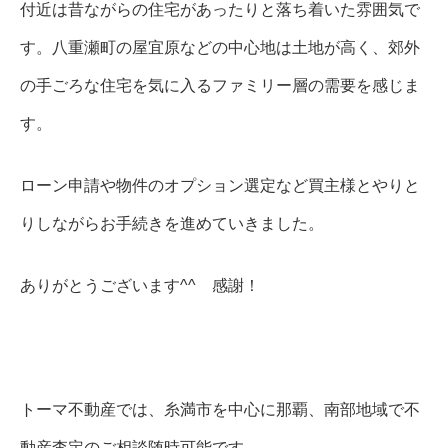
付近は昔ながらの住宅があったりと落ち着いた雰囲気で
す。八重瀬町の屋宜原などの中心地は土地が高く、郊外
の手ごろな住宅を気に入るファミリー層の需要を感じま
す。
ローン申請や物件のオプション選定など買主様とやりと
りしながらお手続きを進めていきました。
ありがとうございます^^ 感謝！
トーマ不動産では、糸満市を中心に那覇、南部地域で不
動産査定のご相談随時可能です。