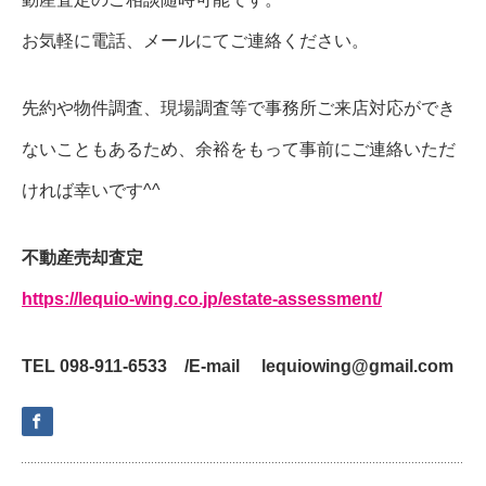
お気軽に電話、メールにてご連絡ください。
先約や物件調査、現場調査等で事務所ご来店対応ができ
ないこともあるため、余裕をもって事前にご連絡いただ
ければ幸いです^^
不動産売却査定
https://lequio-wing.co.jp/estate-assessment/
TEL 098-911-6533 /E-mail lequiowing@gmail.com