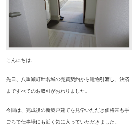
こんにちは、
先日、八重瀬町世名城の売買契約から建物引渡し、決済
まですべてのお取引がおわりました。
今回は、完成後の新築戸建てを見学いただき価格帯も手
ごろで仕事場にも近く気に入っていただきました。