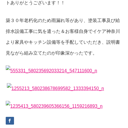
トありがとうございます！！
築３０年老朽化のため雨漏れ等があり、塗装工事及び給
排水設備工事に気を遣った＆お客様自身でイケア神奈川
より家具やキッチン設備等を手配していただき、説明書
見ながら組み立てたのが印象深かったです。