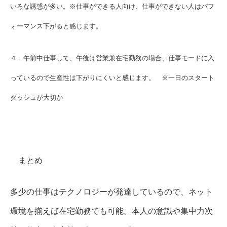
いろな誘惑が多い。※仕事ができる人向け、仕事ができない人はパフ
ォーマンス下がると感じます。
４．午前中仕事して、午後は営業兼在宅勤務の場合、仕事モードに入
っているので生産性は下がりにくいと感じます。 ※一日のスタート
ダッシュが大切か
まとめ
多少の仕事はテクノロジーが発達しているので、ネット
環境を揃えば在宅勤務でも可能。本人の意識や集中力次