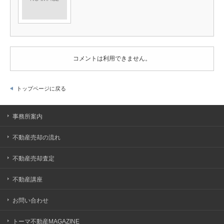
コメントは利用できません。
トップページに戻る
事務所案内
不動産売却の流れ
不動産売却査定
不動産講座
お問い合わせ
トーマ不動産MAGAZINE