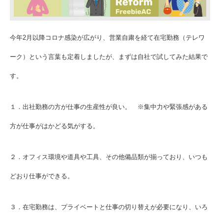
今年2月以降コロナ感染が広がり、営業自粛を経て在宅勤務（テレワ
ーク）という言葉も定着しましたが、まずは自社で試してみた結果で
す。
１．出社勤務の方が仕事の生産性が良い。 ※集中力や緊張感がある
方が仕事がはかどる気がする。
２．オフィス環境や道具や工具、その他備品類が揃っており、いつも
どおり仕事ができる。
３．在宅勤務は、プライベートと仕事の切り替えが必要になり、いろ