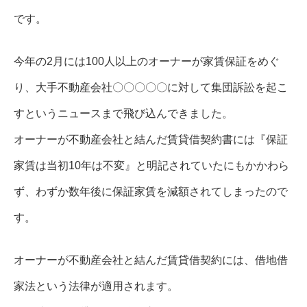
です。
今年の2月には100人以上のオーナーが家賃保証をめぐ
り、大手不動産会社〇〇〇〇〇に対して集団訴訟を起こ
すというニュースまで飛び込んできました。
オーナーが不動産会社と結んだ賃貸借契約書には『保証
家賃は当初10年は不変』と明記されていたにもかかわら
ず、わずか数年後に保証家賃を減額されてしまったので
す。
オーナーが不動産会社と結んだ賃貸借契約には、借地借
家法という法律が適用されます。