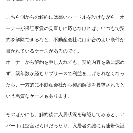
こちら側からの解約には高いハードルを設けながら、オ
ーナーが保証家賃の見直しに応じなければ、いつもで契
約を解除できるなど、不動産会社には都合のよい条件が
書かれているケースがあるのです。
オーナーから解約を申し入れても、契約内容を盾に認め
ず、築年数が経ちサブリースで利益を上げられなくなっ
たら、一方的に不動産会社から契約解除を要求されると
いう悪質なケースもあります。
そのほかにも、解約後に入居状況を確認してみると、ア
パートは空室だらけだったり、入居者の誰にも連帯保証