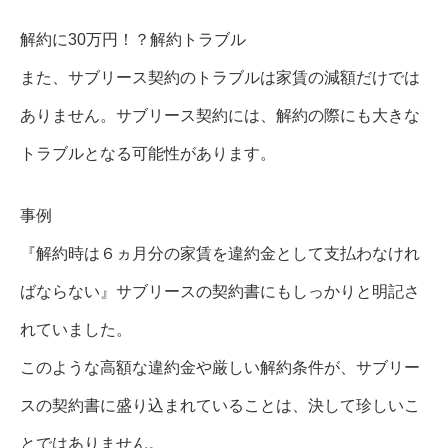
解約に30万円！？解約トラブル
また、サブリース契約のトラブルは家賃の減額だけでは
ありません。サブリース契約には、解約の際にも大きな
トラブルとなる可能性があります。
事例
『解約時は６ヵ月分の家賃を違約金として支払わなけれ
ばならない』サブリースの契約書にもしっかりと明記さ
れていました。
このような高額な違約金や厳しい解約条件が、サブリー
スの契約書に盛り込まれていることは、決して珍しいこ
とではありません。