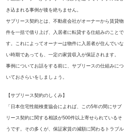
き込まれる事例が後を絶ちません。
サブリース契約とは、不動産会社がオーナーから賃貸物
件を一括で借り上げ、入居者に転貸する仕組みのことで
す。これによってオーナーは物件に入居者が住んでいな
い時期であっても、一定の家賃収入が保証されます。
事例についてお話をする前に、サブリースの仕組みにつ
いておさらいをしましょう。
【サブリース契約のしくみ】
「日本住宅性能検査協会によれば、この5年の間にサブ
リース契約に関する相談が500件以上寄せられているそ
うです。その多くが、保証家賃の減額に関わるトラブル