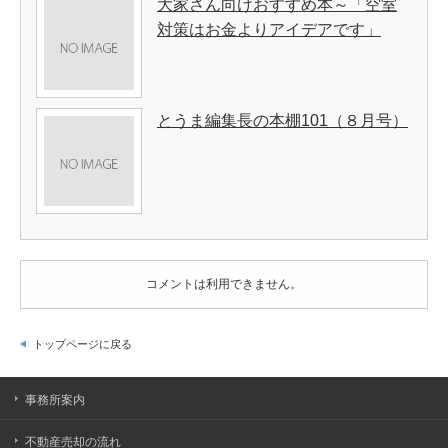
大家さん向けおすすめ本～「空室
対策はお金よりアイデアです」
とうま編集長の本棚101（８月号）
コメントは利用できません。
トップページに戻る
事務所案内
不動産売却の流れ