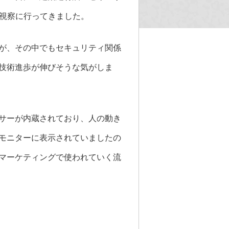
の視察に行ってきました。
が、その中でもセキュリティ関係
技術進歩が伸びそうな気がしま
サーが内蔵されており、人の動き
モニターに表示されていましたの
マーケティングで使われていく流