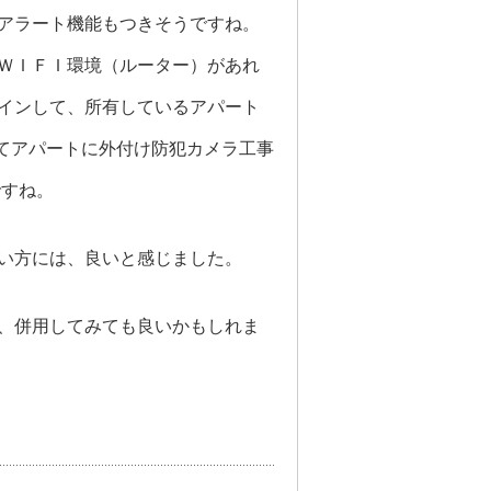
アラート機能もつきそうですね。
ＷＩＦＩ環境（ルーター）があれ
インして、所有しているアパート
けてアパートに外付け防犯カメラ工事
ですね。
い方には、良いと感じました。
、併用してみても良いかもしれま