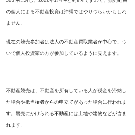
583件に対し、2022年174件と約9％ですので、競売経由
の個人による不動産投資は沖縄ではやりづらいかもしれ
ません。
現在の競売参加者は法人の不動産買取業者が中心で、つ
いで個人投資家の方が参加しているように見えます。
不動産競売は、不動産を所有している人が税金を滞納し
た場合や抵当権者からの申立てがあった場合に行われま
す。競売にかけられる不動産には土地や建物などが含ま
れます。