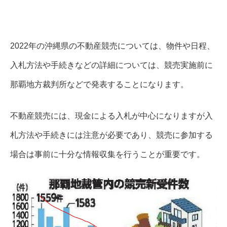
2022年の沖縄県の不動産競売については、物件や日程、
入札方法や手続きなどの詳細については、競売実施前に
那覇地方裁判所などで発表することになります。
不動産競売には、現金による入札が中心になりますが入
札方法や手続きには注意が必要であり、競売に参加する
場合は事前に十分な情報収集を行うことが重要です。