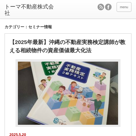
menu
カテゴリー：セミナー情報
【2025年最新】沖縄の不動産実務検定講師が教
える相続物件の資産価値最大化法
2025.5.20