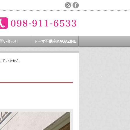
問い合わせ
トーマ不動産MAGAZINE
けていません