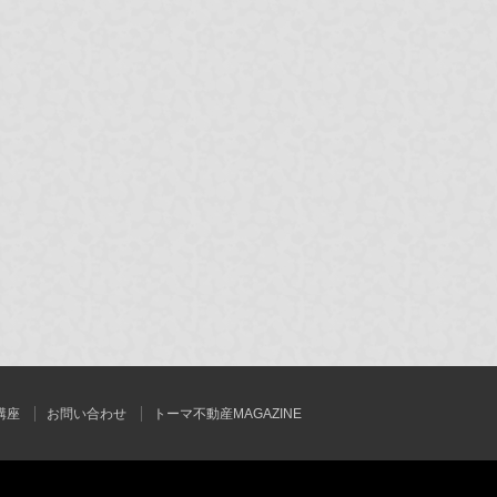
講座
お問い合わせ
トーマ不動産MAGAZINE