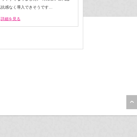
抵抗感なく導入できそうです…
詳細を見る