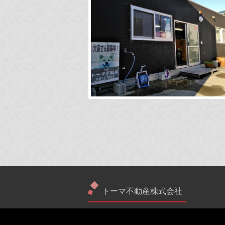
トーマ不動産株式会社