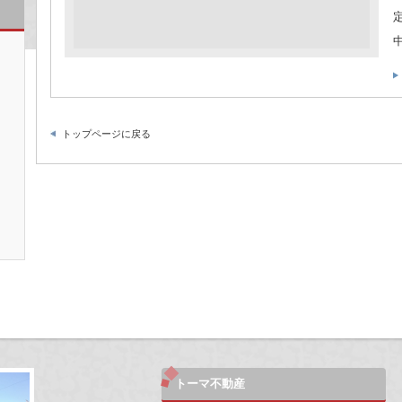
トップページに戻る
トーマ不動産