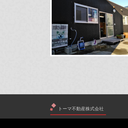
トーマ不動産株式会社