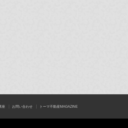
講座
お問い合わせ
トーマ不動産MAGAZINE