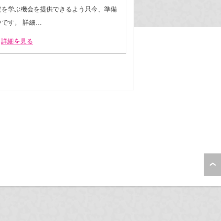
定を学ぶ機会を提供できるよう只今、準備
中です。 詳細…
詳細を見る