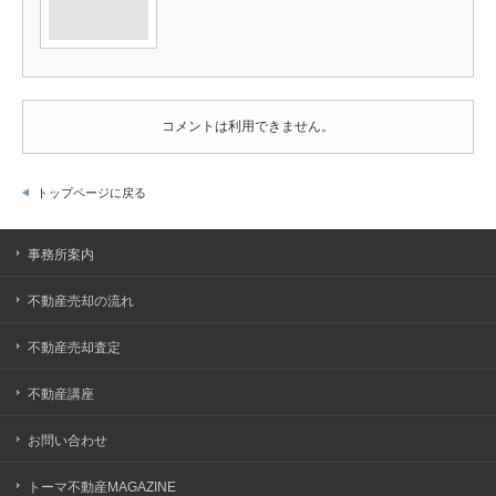
コメントは利用できません。
トップページに戻る
事務所案内
不動産売却の流れ
不動産売却査定
不動産講座
お問い合わせ
トーマ不動産MAGAZINE