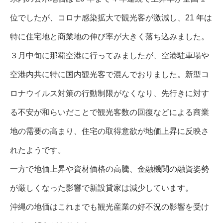
位でしたが、コロナ感染拡大で観光客が激減し、21 年は
特に住宅地と商業地の伸び率が大きく落ち込みました。
３月中旬に那覇空港に行ってみましたが、空港駐車場や
空港内共に特に国内観光客で混んでおりました。新型コ
ロナウイルス対策の行動制限がなくなり、先行きに対す
る不安が和らいだことで観光客数の回復などによる商業
地の需要の高まり、住宅の取得意欲が地価上昇に反映さ
れたようです。
一方で地価上昇や資材価格の高騰、金融機関の融資姿勢
が厳しくなった影響で新設貸家は減少しています。
沖縄の地価はこれまでも観光産業の好不況の影響を受け