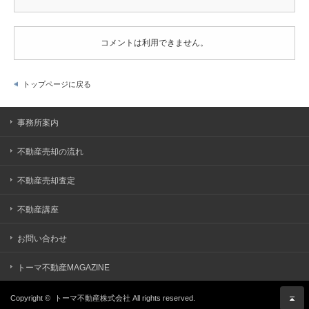
コメントは利用できません。
トップページに戻る
事務所案内
不動産売却の流れ
不動産売却査定
不動産講座
お問い合わせ
トーマ不動産MAGAZINE
Copyright ©
トーマ不動産株式会社
All rights reserved.