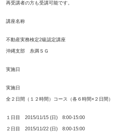
再受講者の方も受講可能です。
講座名称
不動産実務検定2級認定講座
沖縄支部 糸満ＳＧ
実施日
実施日
全２日間（１２時間）コース（各６時間×２日間）
１日目 2015/11/15 (日) 8:00-15:00
２日目 2015/11/22 (日) 8:00-15:00