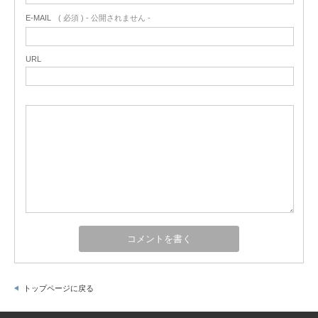
E-MAIL
( 必須 ) - 公開されません -
URL
トップページに戻る