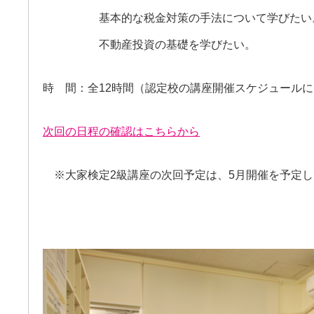
基本的な税金対策の手法について学びたい
不動産投資の基礎を学びたい。
時 間：全12時間（認定校の講座開催スケジュール
次回の日程の確認はこちらから
※大家検定2級講座の次回予定は、5月開催を予定し