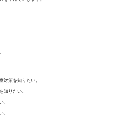
。
対策を知りたい。
知りたい。
い。
い。