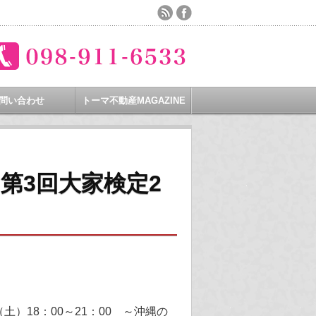
問い合わせ
トーマ不動産MAGAZINE
第3回大家検定2
土）18：00～21：00 ～沖縄の