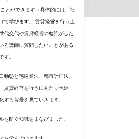
ぶことができます～具体的には、社
けて学びます。 賃貸経営を行う上
世代交代や賃貸経営の勉強がした
いろ講師に質問したいことがある
です。
口動態と宅建業法、都市計画法、
、賃貸経営を行うにあたり晩婚
化する背景を見ていきます。
ルを防ぐ知識をまなびました。
スを学んでいきます。