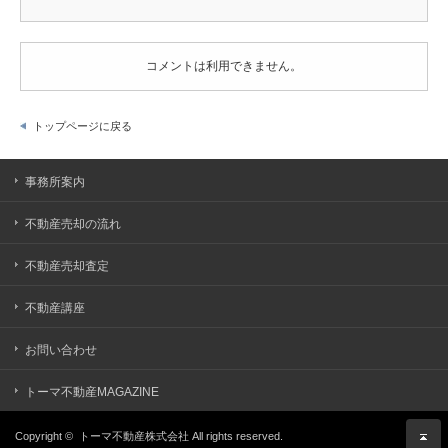
コメントは利用できません。
トップページに戻る
事務所案内
不動産売却の流れ
不動産売却査定
不動産講座
お問い合わせ
トーマ不動産MAGAZINE
Copyright ©
トーマ不動産株式会社
All rights reserved.