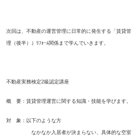
次回は、不動産の運営管理に日常的に発生する「賃貸管
理（後半）」ﾘﾌｫｰﾑ関係まで学んでいきます。
不動産実務検定2級認定講座
概 要：賃貸管理運営に関する知識・技能を学びます。
対 象：以下のような方
なかなか入居者が決まらない、具体的な空室