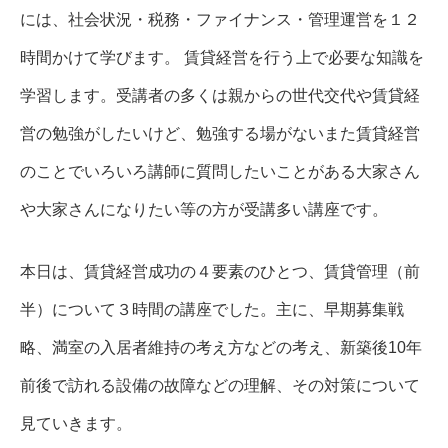
には、社会状況・税務・ファイナンス・管理運営を１２
時間かけて学びます。 賃貸経営を行う上で必要な知識を
学習します。受講者の多くは親からの世代交代や賃貸経
営の勉強がしたいけど、勉強する場がないまた賃貸経営
のことでいろいろ講師に質問したいことがある大家さん
や大家さんになりたい等の方が受講多い講座です。
本日は、賃貸経営成功の４要素のひとつ、賃貸管理（前
半）について３時間の講座でした。主に、早期募集戦
略、満室の入居者維持の考え方などの考え、新築後10年
前後で訪れる設備の故障などの理解、その対策について
見ていきます。