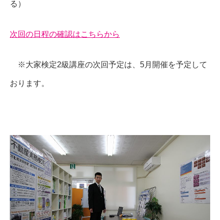
る）
次回の日程の確認はこちらから
※大家検定2級講座の次回予定は、5月開催を予定して
おります。