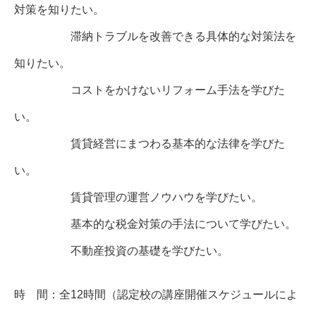
対策を知りたい。
滞納トラブルを改善できる具体的な対策法を
知りたい。
コストをかけないリフォーム手法を学びた
い。
賃貸経営にまつわる基本的な法律を学びた
い。
賃貸管理の運営ノウハウを学びたい。
基本的な税金対策の手法について学びたい。
不動産投資の基礎を学びたい。
時 間：全12時間（認定校の講座開催スケジュールによ