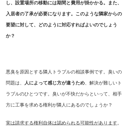
し、設置場所の移動には期間と費用が掛かかる。また、
入居者の了承が必要になります。このような隣家からの
要望に対して、どのように対応すればよいのでしょう
か？
悪臭を原因とする隣人トラブルの相談事例です。臭いの
問題は、
人によって感じ方が違うため
、解決が難しいト
ラブルのひとつです。臭いが不快だからといって、相手
方に工事を求める権利が隣人にあるのでしょうか？
実は請求する権利自体は認められる可能性があります
。