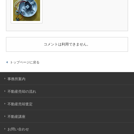
コメントは利用できません。
トップページに戻る
事務所案内
不動産売却の流れ
不動産売却査定
不動産講座
お問い合わせ