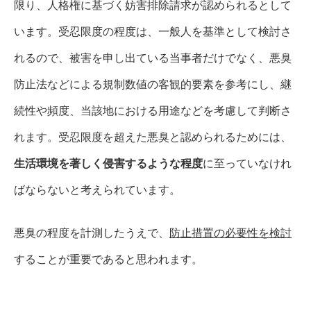
限り、人格権に基づく妨害排除請求が認められるとして
います。受忍限度の程度は、一般人を基準として検討さ
れるので、被害を申し出ている当事者だけでなく、悪臭
防止法などによる規制数値の客観的要素を参考にし、継
続性や頻度、当該地における用途などを考慮して判断さ
れます。受忍限度を超えた悪臭と認められるためには、
生活環境を著しく侵害するような程度
に至っていなけれ
ばならないと考えられています。
悪臭の程度を計測したうえで、
防止措置の必要性を検討
することが重要であると思われます。