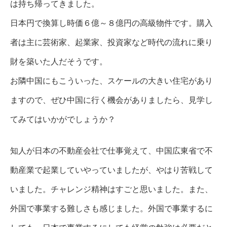
は持ち帰ってきました。
日本円で換算し時価６億～８億円の高級物件です。購入
者は主に芸術家、起業家、投資家など時代の流れに乗り
財を築いた人だそうです。
お隣中国にもこういった、スケールの大きい住宅があり
ますので、ぜひ中国に行く機会がありましたら、見学し
てみてはいかがでしょうか？
知人が日本の不動産会社で仕事覚えて、中国広東省で不
動産業で起業していやっていましたが、やはり苦戦して
いました。チャレンジ精神はすごと思いました。また、
外国で事業する難しさも感じました。外国で事業するに