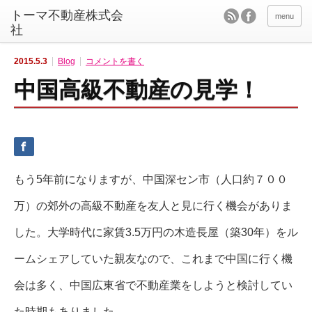
menu
2015.5.3
Blog
コメントを書く
中国高級不動産の見学！
もう5年前になりますが、中国深セン市（人口約７００
万）の郊外の高級不動産を友人と見に行く機会がありま
した。大学時代に家賃3.5万円の木造長屋（築30年）をル
ームシェアしていた親友なので、これまで中国に行く機
会は多く、中国広東省で不動産業をしようと検討してい
た時期もありました。