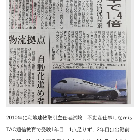
2010年に宅地建物取引主任者試験 不動産仕事しながら
TAC通信教育で受験1年目 1点足りず、2年目は出勤前