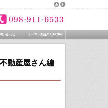
問い合わせ
トーマ不動産MAGAZINE
不動産屋さん編