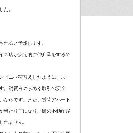
した。
されると予想します。
イズ店が安定的に仲介業をするで
ンビニへ鞍替えしたように、スー
す。消費者の求める取引の安全
いからです。また、賃貸アパート
か当たり前になり、街の不動産屋
しれません。