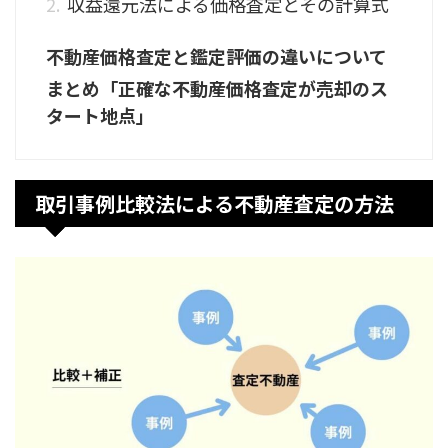
収益還元法による価格査定とその計算式
不動産価格査定と鑑定評価の違いについて
まとめ「正確な不動産価格査定が売却のス
タート地点」
取引事例比較法による不動産査定の方法