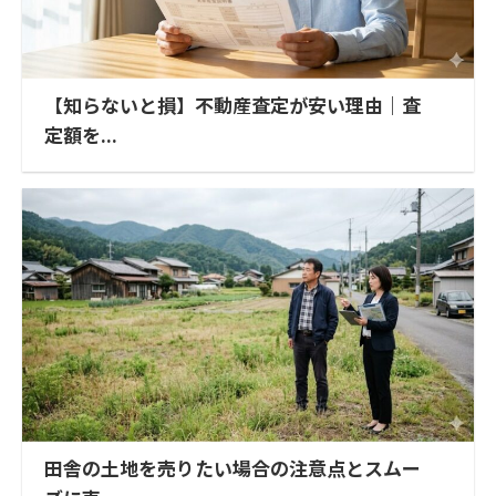
【知らないと損】不動産査定が安い理由｜査
定額を...
田舎の土地を売りたい場合の注意点とスムー