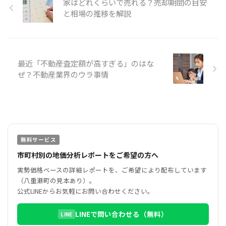
家はどれくらいで売れる？売却期間の目安
と相場の推移を解説
最近「不動産査定額が高すぎる」のはな
ぜ？不動産業界のウラ事情
無料サービス
市町村別の地価分析レポートをご希望の方へ
実勢価格ベースの詳細レポートを、ご希望により配布しています
（八重瀬町の見本あり）。
公式LINEからお気軽にお問い合わせください。
LINEで問い合わせる（無料）
LINE