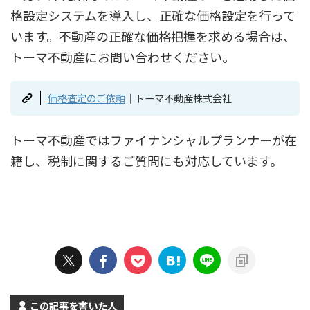
格設定システムを導入し、正確な価格設定を行って
います。不動産の正確な価格把握を求める場合は、
トーマ不動産にお問い合わせください。
価格査定のご依頼
｜トーマ不動産株式会社
トーマ不動産ではファイナンシャルプランナーが在
籍し、税制に関するご質問にも対応しています。
この記事を書いた人