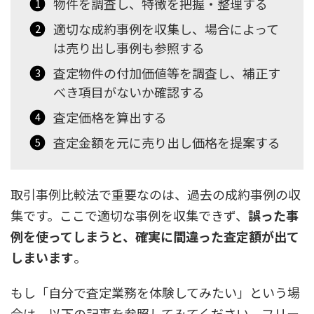
物件を調査し、特徴を把握・整理する
適切な成約事例を収集し、場合によって
は売り出し事例も参照する
査定物件の付加価値等を調査し、補正す
べき項目がないか確認する
査定価格を算出する
査定金額を元に売り出し価格を提案する
取引事例比較法で重要なのは、過去の成約事例の収
集です。ここで適切な事例を収集できず、
誤った事
例を使ってしまうと、確実に間違った査定額が出て
しまいます
。
もし「自分で査定業務を体験してみたい」という場
合は、以下の記事を参照してみてください。フリー