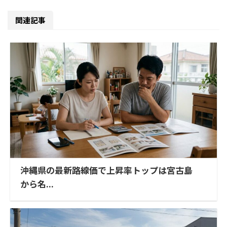
関連記事
沖縄県の最新路線価で上昇率トップは宮古島
から名...