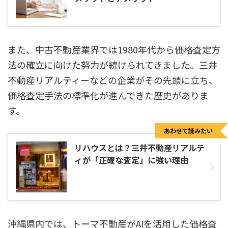
また、中古不動産業界では1980年代から価格査定方
法の確立に向けた努力が続けられてきました。三井
不動産リアルティーなどの企業がその先頭に立ち、
価格査定手法の標準化が進んできた歴史がありま
す。
あわせて読みたい
リハウスとは？三井不動産リアルテ
ィが「正確な査定」に強い理由
沖縄県内では、トーマ不動産がAIを活用した価格査