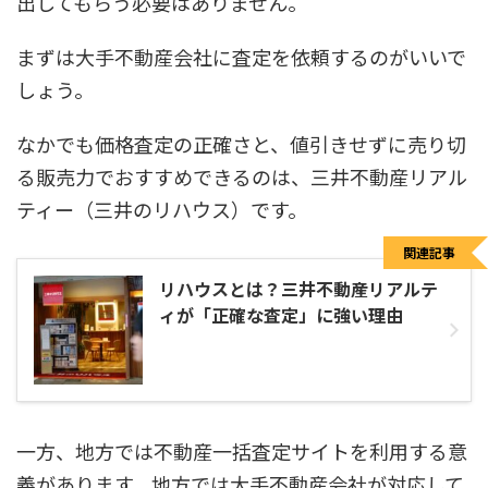
出してもらう必要はありません。
まずは大手不動産会社に査定を依頼するのがいいで
しょう。
なかでも価格査定の正確さと、値引きせずに売り切
る販売力でおすすめできるのは、三井不動産リアル
ティー（三井のリハウス）です。
関連記事
リハウスとは？三井不動産リアルテ
ィが「正確な査定」に強い理由
一方、地方では不動産一括査定サイトを利用する意
義があります。地方では大手不動産会社が対応して