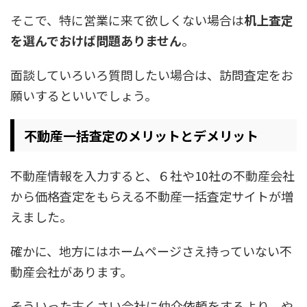
そこで、特に営業に来て欲しくない場合は
机上査定
を選んでおけば問題ありません
。
面談していろいろ質問したい場合は、訪問査定をお
願いするといいでしょう。
不動産一括査定のメリットとデメリット
不動産情報を入力すると、６社や10社の不動産会社
から価格査定をもらえる不動産一括査定サイトが増
えました。
確かに、地方にはホームページさえ持っていない不
動産会社があります。
そういった古くさい会社に仲介依頼をするより、や