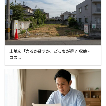
土地を「売るか貸すか」どっちが得？ 収益・
コス...