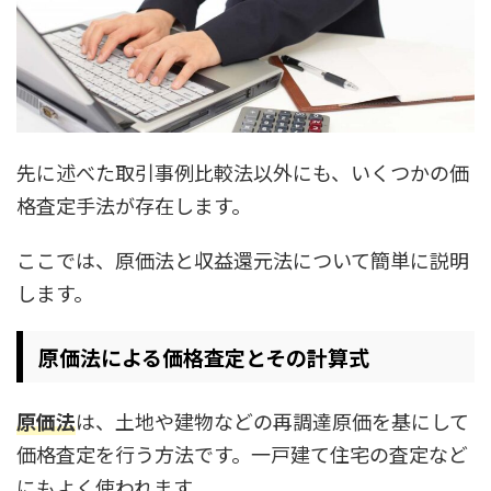
先に述べた取引事例比較法以外にも、いくつかの価
格査定手法が存在します。
ここでは、原価法と収益還元法について簡単に説明
します。
原価法による価格査定とその計算式
原価法
は、土地や建物などの再調達原価を基にして
価格査定を行う方法です。一戸建て住宅の査定など
にもよく使われます。