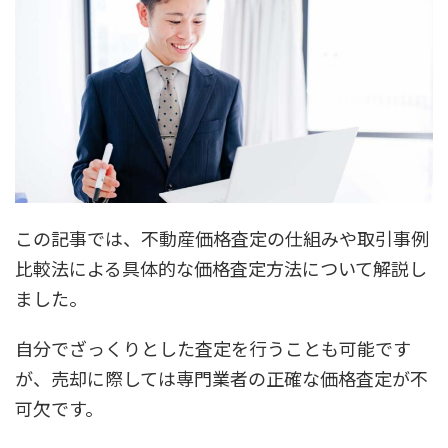
この記事では、不動産価格査定の仕組みや取引事例
比較法による具体的な価格査定方法について解説し
ました。
自分でざっくりとした査定を行うことも可能です
が、売却に際しては専門業者の正確な価格査定が不
可欠です。