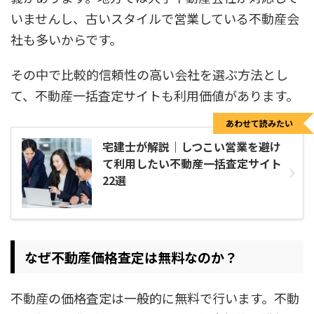
いませんし、古いスタイルで営業している不動産会
社も多いからです。
その中で比較的信頼性の高い会社を選ぶ方法とし
て、不動産一括査定サイトも利用価値があります。
あわせて読みたい
宅建士が解説｜しつこい営業を避け
て利用したい不動産一括査定サイト
22選
なぜ不動産価格査定は無料なのか？
不動産の価格査定は一般的に無料で行います。不動