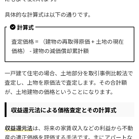
具体的な計算式は以下の通りです。
計算式
査定価格 = （建物の再取得原価 + 土地の現在
価格） - 建物の減価償却累計額
一戸建て住宅の場合、土地部分を取引事例比較法で
査定し、上物を原価法で査定します。その合計額
が、土地建物の価格ということになります。
収益還元法による価格査定とその計算式
収益還元法
は、将来の家賃収入などの利益から不動
産の適正価格を評価する手法です。主にアパートな