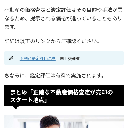
不動産の価格査定と鑑定評価はその目的や手法が異
なるため、提示される価格が違っていることもあり
ます。
詳細は以下のリンクからご確認ください。
不動産鑑定評価基準
｜国土交通省
ちなみに、鑑定評価は有料で実施されます。
まとめ「正確な不動産価格査定が売却の
スタート地点」