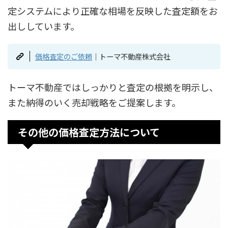
定システムにより正確な相場を反映した査定額をお
出ししています。
価格査定のご依頼
｜トーマ不動産株式会社
トーマ不動産ではしっかりと査定の根拠を明示し、
また納得のいく売却戦略をご提案します。
その他の価格査定方法について