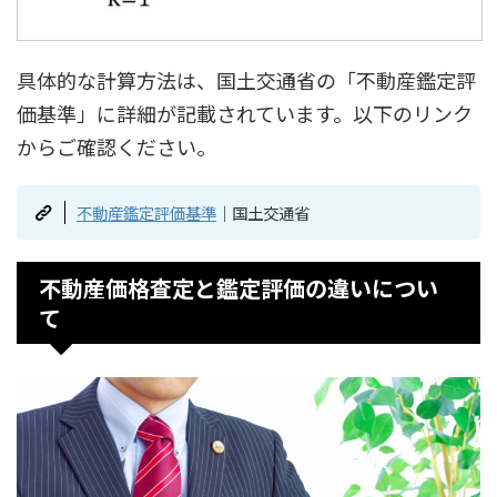
具体的な計算方法は、国土交通省の「不動産鑑定評
価基準」に詳細が記載されています。以下のリンク
からご確認ください。
不動産鑑定評価基準
｜国土交通省
不動産価格査定と鑑定評価の違いについ
て