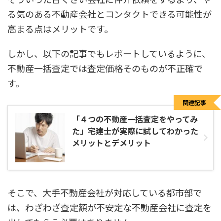
る気のある不動産会社とコンタクトできる可能性が
高まる点はメリットです。
しかし、以下の記事でもレポートしているように、
不動産一括査定では査定価格そのものが不正確で
す。
関連記事
「４つの不動産一括査定をやってみ
た」宅建士が実際に試してわかった
メリットとデメリット
そこで、大手不動産会社が対応している都市部で
は、わざわざ査定額が不安定な不動産会社に査定を