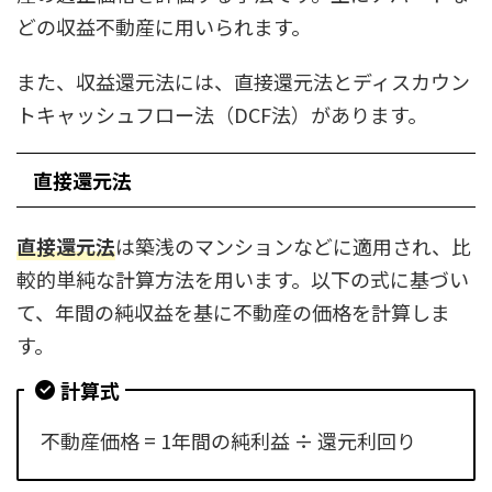
どの収益不動産に用いられます。
また、収益還元法には、直接還元法とディスカウン
トキャッシュフロー法（DCF法）があります。
直接還元法
直接還元法
は築浅のマンションなどに適用され、比
較的単純な計算方法を用います。以下の式に基づい
て、年間の純収益を基に不動産の価格を計算しま
す。
計算式
不動産価格 = 1年間の純利益 ÷ 還元利回り