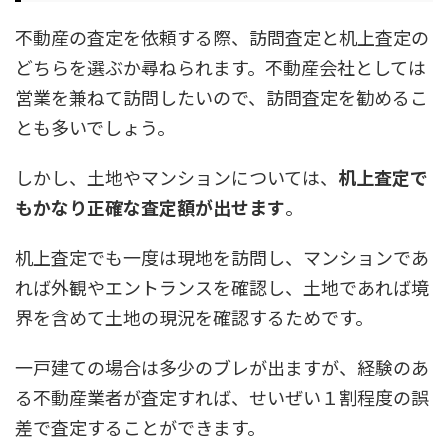
不動産の査定を依頼する際、訪問査定と机上査定の
どちらを選ぶか尋ねられます。不動産会社としては
営業を兼ねて訪問したいので、訪問査定を勧めるこ
とも多いでしょう。
しかし、土地やマンションについては、
机上査定で
もかなり正確な査定額が出せます
。
机上査定でも一度は現地を訪問し、マンションであ
れば外観やエントランスを確認し、土地であれば境
界を含めて土地の現況を確認するためです。
一戸建ての場合は多少のブレが出ますが、経験のあ
る不動産業者が査定すれば、せいぜい１割程度の誤
差で査定することができます。