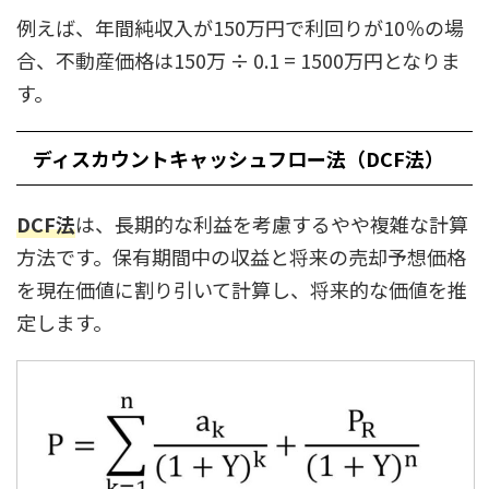
例えば、年間純収入が150万円で利回りが10％の場
合、不動産価格は150万 ÷ 0.1 = 1500万円となりま
す。
ディスカウントキャッシュフロー法（DCF法）
DCF法
は、長期的な利益を考慮するやや複雑な計算
方法です。保有期間中の収益と将来の売却予想価格
を現在価値に割り引いて計算し、将来的な価値を推
定します。