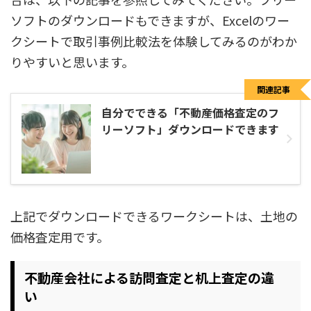
ソフトのダウンロードもできますが、Excelのワー
クシートで取引事例比較法を体験してみるのがわか
りやすいと思います。
関連記事
自分でできる「不動産価格査定のフ
リーソフト」ダウンロードできます
上記でダウンロードできるワークシートは、土地の
価格査定用です。
不動産会社による訪問査定と机上査定の違
い