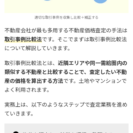
適切な取引事例を収集し比較＋補正する
不動産会社が最も多用する不動産価格査定の手法は
取引事例比較法
です。そこでまずは取引事例比較法
について解説していきます。
取引事例比較法とは、
近隣エリアや同一需給圏内の
類似する不動産と比較することで、査定したい不動
産の価格を算出する方法
です。土地やマンションで
よく利用されます。
実務上は、以下のようなステップで査定業務を進め
ていきます。