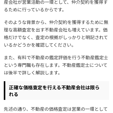
産会社が営業活動の一環として、仲介契約を獲得す
るために行っているからです。
そのような背景から、仲介契約を獲得するために無
理な高額査定を出す不動産会社も増えています。価
格だけでなく、査定の根拠がしっかりと明記されて
いるかどうかを確認してください。
また、有料で不動産の鑑定評価を行う不動産鑑定士
という専門職も存在します。不動産鑑定士について
は後半で詳しく解説します。
正確な価格査定を行える不動産会社は限ら
れる
先述の通り、不動産の価格査定は営業の一環として