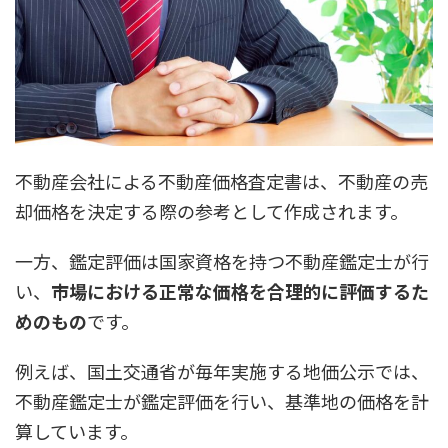
不動産会社による不動産価格査定書は、不動産の売
却価格を決定する際の参考として作成されます。
一方、鑑定評価は国家資格を持つ不動産鑑定士が行
い、
市場における正常な価格を合理的に評価するた
めのもの
です。
例えば、国土交通省が毎年実施する地価公示では、
不動産鑑定士が鑑定評価を行い、基準地の価格を計
算しています。