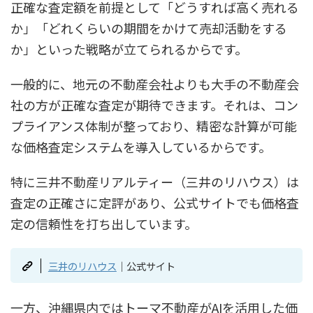
正確な査定額を前提として「どうすれば高く売れる
か」「どれくらいの期間をかけて売却活動をする
か」といった戦略が立てられるからです。
一般的に、地元の不動産会社よりも大手の不動産会
社の方が正確な査定が期待できます。それは、コン
プライアンス体制が整っており、精密な計算が可能
な価格査定システムを導入しているからです。
特に三井不動産リアルティー（三井のリハウス）は
査定の正確さに定評があり、公式サイトでも価格査
定の信頼性を打ち出しています。
三井のリハウス
｜公式サイト
一方、沖縄県内ではトーマ不動産がAIを活用した価