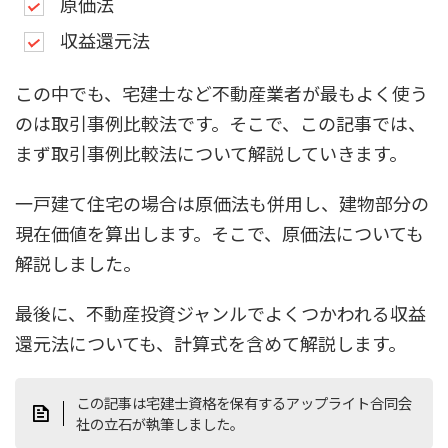
原価法
収益還元法
この中でも、宅建士など不動産業者が最もよく使う
のは取引事例比較法です。そこで、この記事では、
まず取引事例比較法について解説していきます。
一戸建て住宅の場合は原価法も併用し、建物部分の
現在価値を算出します。そこで、原価法についても
解説しました。
最後に、不動産投資ジャンルでよくつかわれる収益
還元法についても、計算式を含めて解説します。
この記事は宅建士資格を保有するアップライト合同会
社の立石が執筆しました。