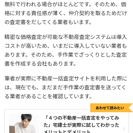
無料で行われる場合がほとんどです。そのため、価
格に対する責任感が薄く、仲介契約を取るためだけ
の査定書をだしてくる業者もいます。
精密な価格査定が可能な不動産査定システムは導入
コストが高いため、いまだに導入していない業者も
あります。そのため、手作業でざっくりとした査定
書を作成する会社もあります。
筆者が実際に不動産一括査定サイトを利用した際に
は、現在でも、まだまだ手作業の査定書を送ってく
る業者があることを確認しています。
あわせて読みたい
「４つの不動産一括査定をやってみ
た」宅建士が実際に試してわかった
メリットとデメリット