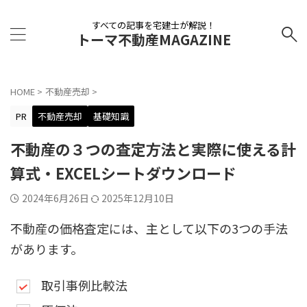
すべての記事を宅建士が解説！
トーマ不動産MAGAZINE
HOME
>
不動産売却
>
PR
不動産売却
基礎知識
不動産の３つの査定方法と実際に使える計
算式・EXCELシートダウンロード
2024年6月26日
2025年12月10日
不動産の価格査定には、主として以下の3つの手法
があります。
取引事例比較法