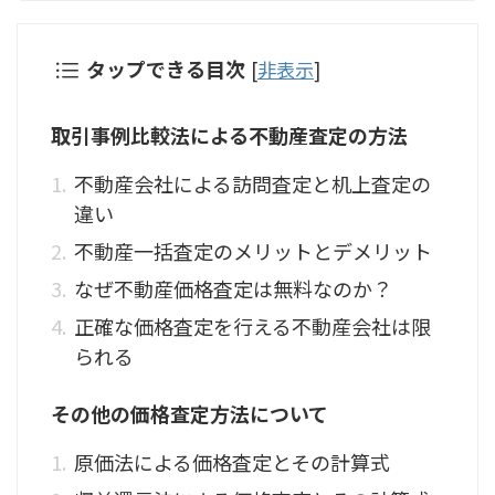
タップできる目次
[
非表示
]
取引事例比較法による不動産査定の方法
不動産会社による訪問査定と机上査定の
違い
不動産一括査定のメリットとデメリット
なぜ不動産価格査定は無料なのか？
正確な価格査定を行える不動産会社は限
られる
その他の価格査定方法について
原価法による価格査定とその計算式