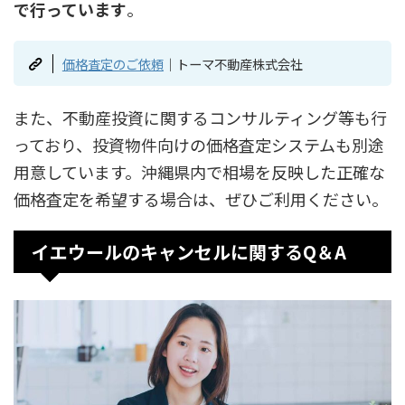
で行っています
。
価格査定のご依頼
｜トーマ不動産株式会社
また、不動産投資に関するコンサルティング等も行
っており、投資物件向けの価格査定システムも別途
用意しています。沖縄県内で相場を反映した正確な
価格査定を希望する場合は、ぜひご利用ください。
イエウールのキャンセルに関するQ＆A