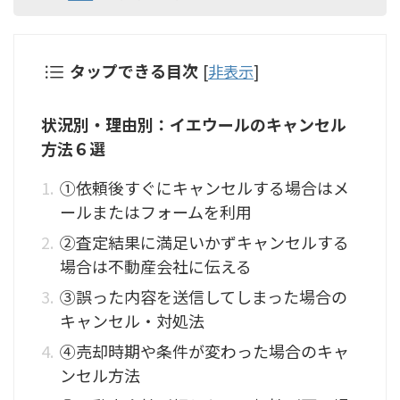
タップできる目次
[
非表示
]
状況別・理由別：イエウールのキャンセル
方法６選
①依頼後すぐにキャンセルする場合はメ
ールまたはフォームを利用
②査定結果に満足いかずキャンセルする
場合は不動産会社に伝える
③誤った内容を送信してしまった場合の
キャンセル・対処法
④売却時期や条件が変わった場合のキャ
ンセル方法