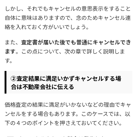
しかし、それでもキャンセルの意思表示をすること
自体に意味はありますので、念のためキャンセル連
絡を入れておく方がいいでしょう。
また、
査定書が届いた後でも普通にキャンセルでき
ます
。この点について、次の章で詳しく説明しま
す。
②査定結果に満足いかずキャンセルする場
合は不動産会社に伝える
価格査定の結果に満足がいかないなどの理由でキャ
ンセルをする場合もあります。このケースでは、以
下の４つのポイントを押さえておいてください。