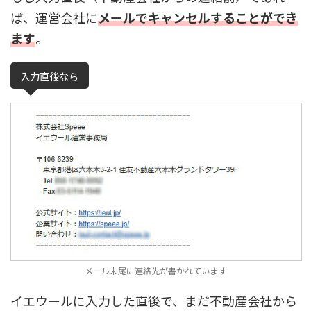
ば、運営会社に
メールでキャンセルすることができ
ます
。
入力直後なら
メール末尾に連絡先が書かれています
イエウールに入力した直後で、まだ不動産会社から