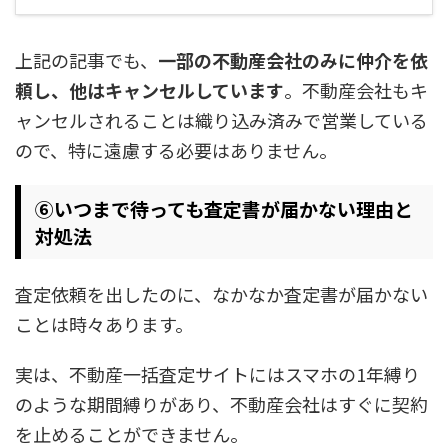
上記の記事でも、
一部の不動産会社のみに仲介を依
頼し、他はキャンセルしています
。不動産会社もキ
ャンセルされることは織り込み済みで営業している
ので、特に遠慮する必要はありません。
⑥いつまで待っても査定書が届かない理由と
対処法
査定依頼を出したのに、なかなか査定書が届かない
ことは時々あります。
実は、不動産一括査定サイトにはスマホの1年縛り
のような期間縛りがあり、不動産会社はすぐに契約
を止めることができません。