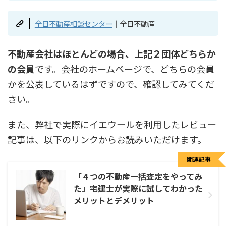
全日不動産相談センター
｜全日不動産
不動産会社はほとんどの場合、上記２団体どちらか
の会員
です。会社のホームページで、どちらの会員
かを公表しているはずですので、確認してみてくだ
さい。
また、弊社で実際にイエウールを利用したレビュー
記事は、以下のリンクからお読みいただけます。
関連記事
「４つの不動産一括査定をやってみ
た」宅建士が実際に試してわかった
メリットとデメリット