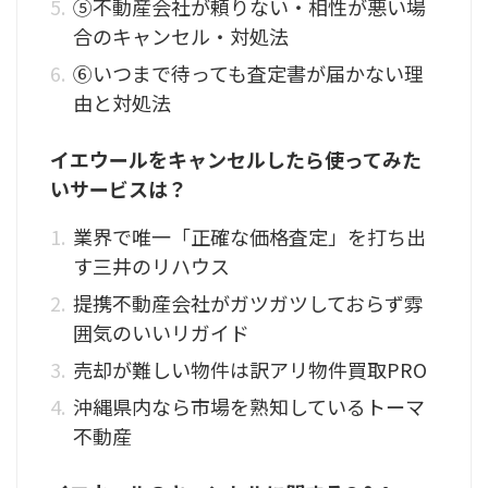
⑤不動産会社が頼りない・相性が悪い場
合のキャンセル・対処法
⑥いつまで待っても査定書が届かない理
由と対処法
イエウールをキャンセルしたら使ってみた
いサービスは？
業界で唯一「正確な価格査定」を打ち出
す三井のリハウス
提携不動産会社がガツガツしておらず雰
囲気のいいリガイド
売却が難しい物件は訳アリ物件買取PRO
沖縄県内なら市場を熟知しているトーマ
不動産