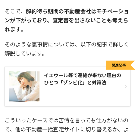
そこで、
解約待ち期間の不動産会社はモチベーショ
ンが下がっており、査定書を出さないことも考えら
れます
。
そのような裏事情については、以下の記事で詳しく
解説しています。
関連記事
イエウール等で連絡が来ない理由の
ひとつ「ゾンビ化」と対策法
こういったケースでは苦情を言っても仕方がないの
で、他の不動産一括査定サイトに切り替えるか、よ