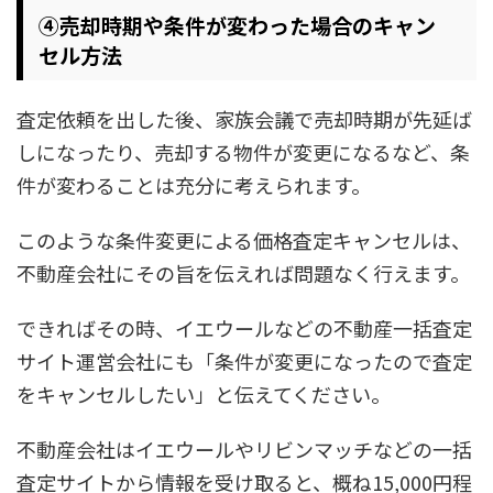
④売却時期や条件が変わった場合のキャン
セル方法
査定依頼を出した後、家族会議で売却時期が先延ば
しになったり、売却する物件が変更になるなど、条
件が変わることは充分に考えられます。
このような条件変更による価格査定キャンセルは、
不動産会社にその旨を伝えれば問題なく行えます。
できればその時、イエウールなどの不動産一括査定
サイト運営会社にも「条件が変更になったので査定
をキャンセルしたい」と伝えてください。
不動産会社はイエウールやリビンマッチなどの一括
査定サイトから情報を受け取ると、概ね15,000円程