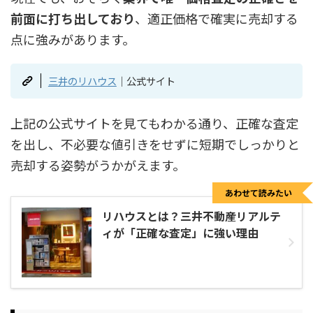
前面に打ち出しており
、適正価格で確実に売却する
点に強みがあります。
三井のリハウス
｜公式サイト
上記の公式サイトを見てもわかる通り、正確な査定
を出し、不必要な値引きをせずに短期でしっかりと
売却する姿勢がうかがえます。
あわせて読みたい
リハウスとは？三井不動産リアルテ
ィが「正確な査定」に強い理由