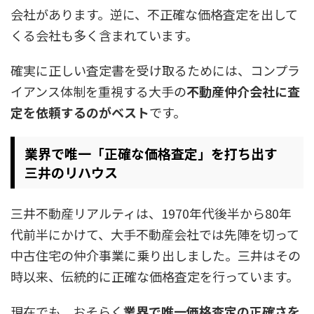
会社があります。逆に、不正確な価格査定を出して
くる会社も多く含まれています。
確実に正しい査定書を受け取るためには、コンプラ
イアンス体制を重視する大手の
不動産仲介会社に査
定を依頼するのがベスト
です。
業界で唯一「正確な価格査定」を打ち出す
三井のリハウス
三井不動産リアルティは、1970年代後半から80年
代前半にかけて、大手不動産会社では先陣を切って
中古住宅の仲介事業に乗り出しました。三井はその
時以来、伝統的に正確な価格査定を行っています。
現在でも、おそらく
業界で唯一価格査定の正確さを