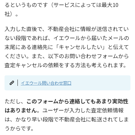
るというものです（サービスによっては最大10
社）。
入力した直後で、不動産会社に情報が送信されてい
ない段階であれば、イエウールから届いたメールの
末尾にある連絡先に「キャンセルしたい」と伝えて
ください。また、以下のお問い合わせフォームから
査定キャンセルの依頼をする方法も考えられます。
イエウール問い合わせ窓口
ただし、
このフォームから連絡してもあまり実効性
はありません
。ユーザーが入力した査定依頼情報
は、かなり早い段階で不動産会社に転送されてしま
うからです。