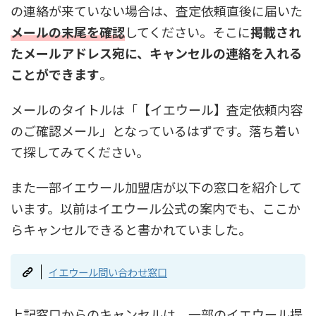
の連絡が来ていない場合は、査定依頼直後に届いた
メールの末尾を確認
してください。そこに
掲載され
たメールアドレス宛に、キャンセルの連絡を入れる
ことができます
。
メールのタイトルは「【イエウール】査定依頼内容
のご確認メール」となっているはずです。落ち着い
て探してみてください。
また一部イエウール加盟店が以下の窓口を紹介して
います。以前はイエウール公式の案内でも、ここか
らキャンセルできると書かれていました。
イエウール問い合わせ窓口
上記窓口からのキャンセルは、一部のイエウール提