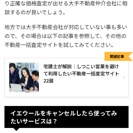
り正確な価格査定が出せる大手不動産仲介会社に相
談するのが良いでしょう。
地方では大手不動産会社が対応していない事も多い
ので、その場合は以下の記事を参照して、その他の
不動産一括査定サイトを試してみてください。
関連記事
宅建士が解説｜しつこい営業を避け
て利用したい不動産一括査定サイト
22選
イエウールをキャンセルしたら使ってみ
たいサービスは？