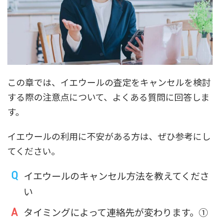
この章では、イエウールの査定をキャンセルを検討
する際の注意点について、よくある質問に回答しま
す。
イエウールの利用に不安がある方は、ぜひ参考にし
てください。
イエウールのキャンセル方法を教えてくださ
い
タイミングによって連絡先が変わります。①