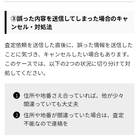
③誤った内容を送信してしまった場合のキャ
ンセル・対処法
査定依頼を送信した直後に、誤った情報を送信した
ことに気づき、キャンセルしたい場合もあります。
このケースでは、以下の2つの状況に切り分けて対
処してください。
住所や地番さえ合っていれば、他が少々
間違っていても大丈夫
住所や地番が間違っていた場合は、査定
不能なので連絡を