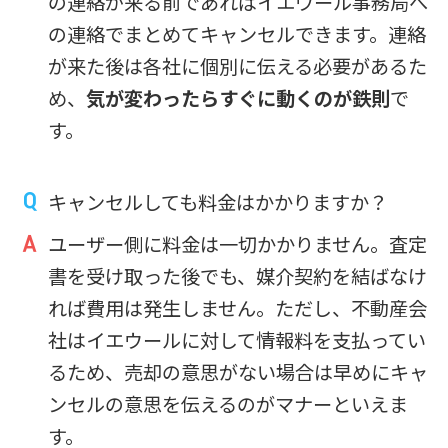
の連絡が来る前であればイエウール事務局へ
の連絡でまとめてキャンセルできます。連絡
が来た後は各社に個別に伝える必要があるた
め、
気が変わったらすぐに動くのが鉄則
で
す。
キャンセルしても料金はかかりますか？
ユーザー側に料金は一切かかりません。査定
書を受け取った後でも、媒介契約を結ばなけ
れば費用は発生しません。ただし、不動産会
社はイエウールに対して情報料を支払ってい
るため、売却の意思がない場合は早めにキャ
ンセルの意思を伝えるのがマナーといえま
す。