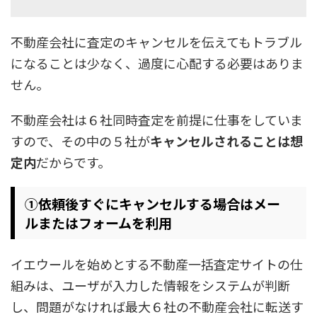
不動産会社に査定のキャンセルを伝えてもトラブル
になることは少なく、過度に心配する必要はありま
せん。
不動産会社は６社同時査定を前提に仕事をしていま
すので、その中の５社が
キャンセルされることは想
定内
だからです。
①依頼後すぐにキャンセルする場合はメー
ルまたはフォームを利用
イエウールを始めとする不動産一括査定サイトの仕
組みは、ユーザが入力した情報をシステムが判断
し、問題がなければ最大６社の不動産会社に転送す