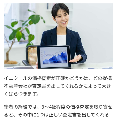
イエウールの価格査定が正確かどうかは、どの提携
不動産会社が査定書を出してくれるかによって大き
くばらつきます。
筆者の経験では、3〜4社程度の価格査定を取り寄せ
ると、その中に1つは正しい査定書を出してくれる