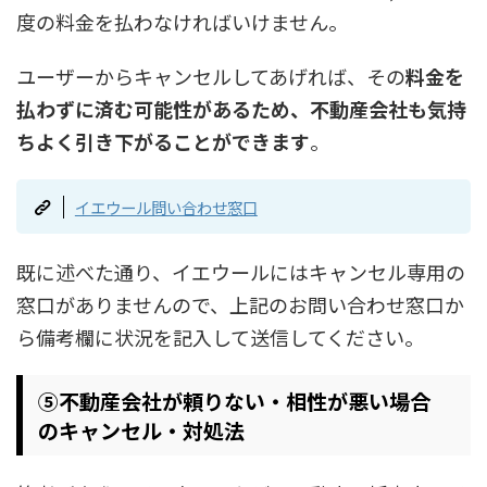
度の料金を払わなければいけません。
ユーザーからキャンセルしてあげれば、その
料金を
払わずに済む可能性があるため、不動産会社も気持
ちよく引き下がることができます
。
イエウール問い合わせ窓口
既に述べた通り、イエウールにはキャンセル専用の
窓口がありませんので、上記のお問い合わせ窓口か
ら備考欄に状況を記入して送信してください。
⑤不動産会社が頼りない・相性が悪い場合
のキャンセル・対処法