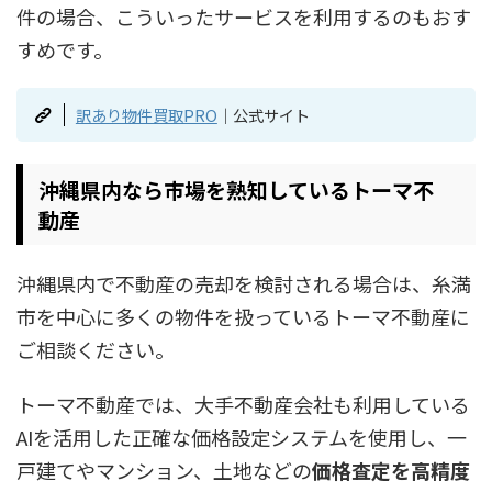
件の場合、こういったサービスを利用するのもおす
すめです。
訳あり物件買取PRO
｜公式サイト
沖縄県内なら市場を熟知しているトーマ不
動産
沖縄県内で不動産の売却を検討される場合は、糸満
市を中心に多くの物件を扱っているトーマ不動産に
ご相談ください。
トーマ不動産では、大手不動産会社も利用している
AIを活用した正確な価格設定システムを使用し、一
戸建てやマンション、土地などの
価格査定を高精度