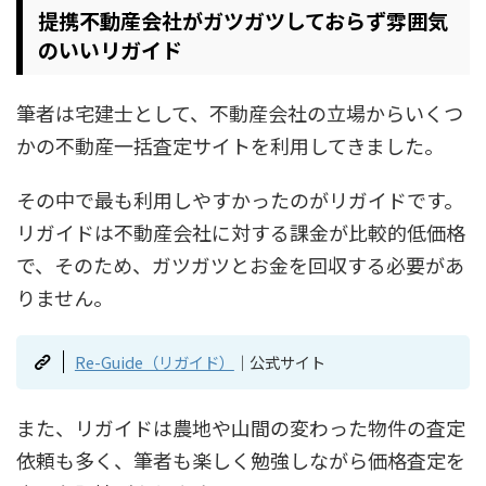
提携不動産会社がガツガツしておらず雰囲気
のいいリガイド
筆者は宅建士として、不動産会社の立場からいくつ
かの不動産一括査定サイトを利用してきました。
その中で最も利用しやすかったのがリガイドです。
リガイドは不動産会社に対する課金が比較的低価格
で、そのため、ガツガツとお金を回収する必要があ
りません。
Re-Guide（リガイド）
｜公式サイト
また、リガイドは農地や山間の変わった物件の査定
依頼も多く、筆者も楽しく勉強しながら価格査定を