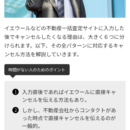
イエウールなどの不動産一括査定サイトに入力した
後でキャンセルしたくなる理由は、大きく６つに分
けられます。以下、その全パターンに対応するキャ
ンセル方法を解説していきます。
時間がない人のためのポイント
入力直後であればイエウールに直接キャ
ンセルを伝える方法もあり。
しかし、不動産会社からコンタクトがあ
った時点で直接キャンセルを伝えるのが
一般的。