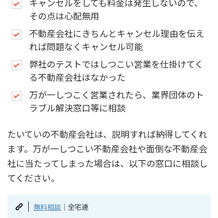
キャンセルをしても料金は発生しないので、
その点は心配無用
不動産会社にきちんとキャンセル理由を伝え
れば問題なくキャンセル可能
弊社のテストではしつこい営業を仕掛けてく
る不動産会社はなかった
万が一しつこく営業されたら、業界団体のト
ラブル解決窓口等に相談
たいていの不動産会社は、説明すれば納得してくれ
ます。万が一しつこい不動産会社や面倒な不動産会
社に当たってしまった場合は、以下の窓口に相談し
てください。
無料相談
｜全宅連