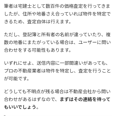
筆者は宅建士として数百件の価格査定を行ってきま
したが、住所や地番さえ合っていれば物件を特定で
きるため、査定自体は行えます。
ただし、登記簿と所有者の名前が違っていたり、複
数の地番にまたがっている場合は、ユーザーに問い
合わせをする可能性もあります。
いずれにせよ、送信内容に一部間違いがあっても、
プロの不動産業者は物件を特定し、査定を行うこと
が可能です。
どうしても不明点が残る場合は不動産会社から問い
合わせがあるはずなので、
まずはその連絡を待って
もいいでしょう
。