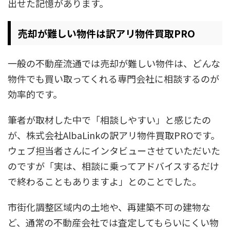
出せた記憶があります。
売却が難しい物件は訳アリ物件買取PRO
一般の不動産流通では売却が難しい物件は、どんな
物件でも買い取ってくれる専門会社に相談するのが
効率的です。
筆者が取材した中で「相談しやすい」と感じたの
が、株式会社AlbaLinkの訳アリ物件買取PROです。
ウェブ担当者さんにインタビューさせていただいた
のですが「実は、相談に乗ってアドバイスするだけ
で終わることもありますよ」とのことでした。
市街化調整区域内の土地や、再建築不可の建物な
ど、通常の不動産会社では査定してもらいにくい物