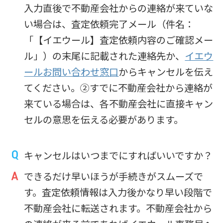
入力直後で不動産会社からの連絡が来ていな
い場合は、査定依頼完了メール（件名：
「【イエウール】査定依頼内容のご確認メー
ル」）の末尾に記載された連絡先か、
イエウ
ールお問い合わせ窓口
からキャンセルを伝え
てください。②すでに不動産会社から連絡が
来ている場合は、各不動産会社に直接キャン
セルの意思を伝える必要があります。
キャンセルはいつまでにすればいいですか？
できるだけ早いほうが手続きがスムーズで
す。査定依頼情報は入力後かなり早い段階で
不動産会社に転送されます。不動産会社から