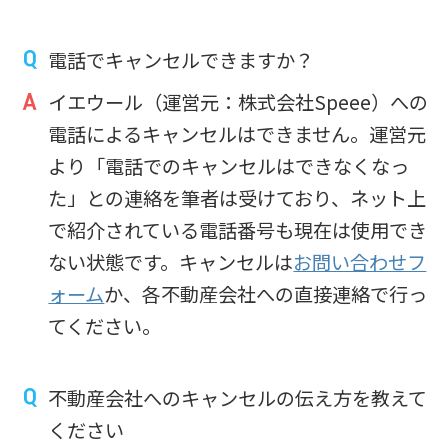
電話でキャンセルできますか？
イエウール（運営元：株式会社Speee）への
電話によるキャンセルはできません。運営元
より「電話でのキャンセルはできなくなっ
た」との連絡を筆者は受けており、ネット上
で紹介されている電話番号も現在は使用でき
ない状態です。キャンセルは
お問い合わせフ
ォーム
か、各不動産会社への直接連絡で行っ
てください。
不動産会社へのキャンセルの伝え方を教えて
ください