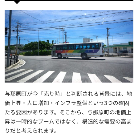
与那原町が今「売り時」と判断される背景には、地
価上昇・人口増加・インフラ整備という3つの確固
たる要因があります。そこから、与那原町の地価上
昇は一時的なブームではなく、構造的な需要の高ま
りだと考えられます。