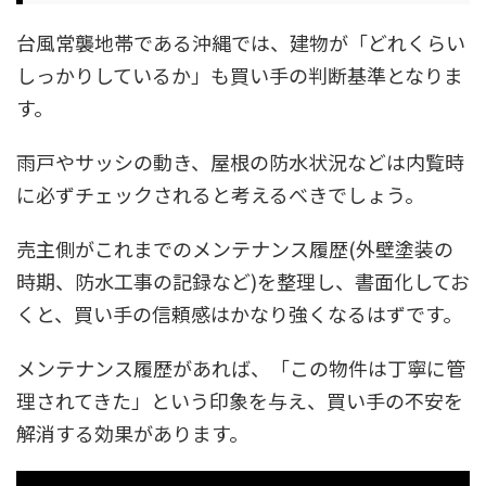
台風常襲地帯である沖縄では、建物が「どれくらい
しっかりしているか」も買い手の判断基準となりま
す。
雨戸やサッシの動き、屋根の防水状況などは内覧時
に必ずチェックされると考えるべきでしょう。
売主側がこれまでのメンテナンス履歴(外壁塗装の
時期、防水工事の記録など)を整理し、書面化してお
くと、買い手の信頼感はかなり強くなるはずです。
メンテナンス履歴があれば、「この物件は丁寧に管
理されてきた」という印象を与え、買い手の不安を
解消する効果があります。