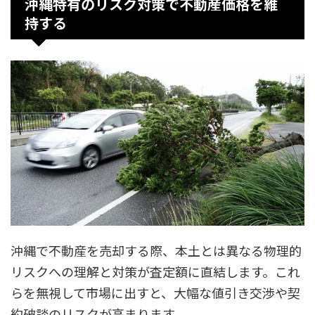
沖縄特有のリスク対策で不動産価格を維
持する
沖縄で不動産を売却する際、本土とは異なる物理的
リスクへの理解と対策が査定額に直結します。これ
らを無視して市場に出すと、大幅な値引き交渉や契
約破談のリスクが高まります。