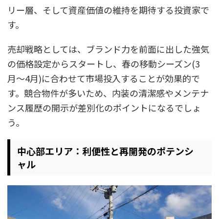
リー層、そして資産価値の維持を期待する投資家で
す。
売却戦略としては、ブランド力を前面に出した強気
の価格設定からスタートし、春の移動シーズン(3
月〜4月)に合わせて市場投入することが効果的で
す。競合物件が多いため、内装の清潔感やメンテナ
ンス履歴の開示が差別化のポイントになるでしょ
う。
中心部エリア：利便性と再開発のポテンシ
ャル