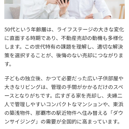
50代という年齢層は、ライフステージの大きな変化
に直面する時期であり、不動産売却の動機も多様化
します。この世代特有の課題を理解し、適切な解決
策を選択することが、後悔のない売却につながりま
す。
子どもの独立後、かつて必要だった広い子供部屋や
大きなリビングは、管理の手間がかかるだけのスペ
ースとなりがちです。広すぎる家を売却し、夫婦二
人で管理しやすいコンパクトなマンションや、東浜
の築浅物件、那覇市の駅近物件へ住み替える「ダウ
ンサイジング」の需要が全国的に高まっています。