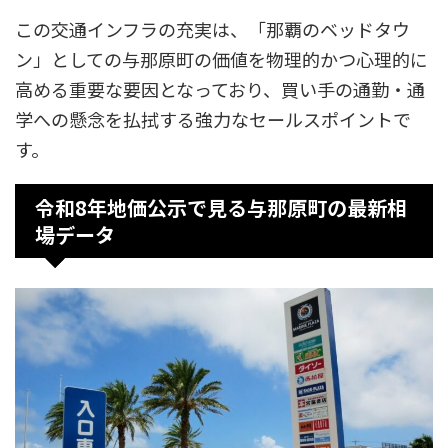
この交通インフラの充実は、「那覇のベッドタウ
ン」としての与那原町の価値を物理的かつ心理的に
高める重要な要因となっており、買い手の通勤・通
学への懸念を払拭する強力なセールスポイントで
す。​
令和8年地価公示で見る与那原町の最新相
場データ