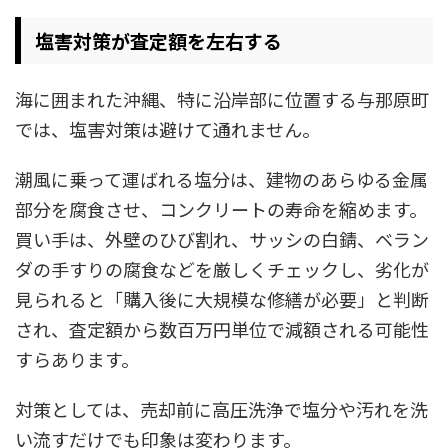
塩害対策が査定額を左右する
海に囲まれた沖縄、特に沿岸部に位置する与那原町
では、塩害対策は避けて通れません。
潮風に乗って運ばれる塩分は、建物のあらゆる金属
部分を腐食させ、コンクリートの寿命を縮めます。
買い手は、外壁のひび割れ、サッシの白錆、ベラン
ダの手すりの腐食などを厳しくチェックし、劣化が
見られると「購入後に大規模な修繕が必要」と判断
され、査定額から数百万円単位で減額される可能性
すらあります。​
対策としては、売却前に高圧洗浄で塩分や汚れを洗
い流すだけでも印象は変わります。