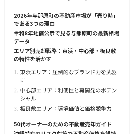
2026年与那原町の不動産市場が「売り時」
である3つの理由
令和8年地価公示で見る与那原町の最新相場
データ
エリア別売却戦略：東浜・中心部・板良敷
の特性を活かす
東浜エリア：圧倒的なブランド力を武器
に
中心部エリア：利便性と再開発のポテン
シャル
板良敷エリア：環境価値と価格競争力
50代オーナーのための不動産売却ガイド
沖縄特有のリスク対策で不動産価格を維持