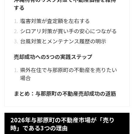
する
塩害対策が査定額を左右する
シロアリ対策が買い手の安心につながる
台風対策とメンテナンス履歴の明示
売却成功への5つの実践ステップ
県外在住で与那原町の不動産を売りたい
場合
まとめ：与那原町の不動産売却成功の道筋
2026年与那原町の不動産市場が「売り
時」である3つの理由