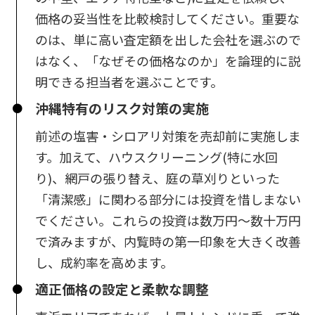
価格の妥当性を比較検討してください。重要な
のは、単に高い査定額を出した会社を選ぶので
はなく、「なぜその価格なのか」を論理的に説
明できる担当者を選ぶことです。
沖縄特有のリスク対策の実施
前述の塩害・シロアリ対策を売却前に実施しま
す。加えて、ハウスクリーニング(特に水回
り)、網戸の張り替え、庭の草刈りといった
「清潔感」に関わる部分には投資を惜しまない
でください。これらの投資は数万円〜数十万円
で済みますが、内覧時の第一印象を大きく改善
し、成約率を高めます。
適正価格の設定と柔軟な調整