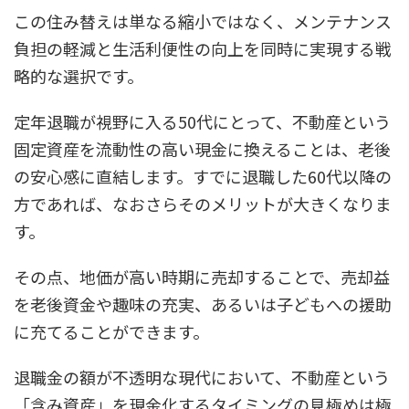
この住み替えは単なる縮小ではなく、メンテナンス
負担の軽減と生活利便性の向上を同時に実現する戦
略的な選択です。
定年退職が視野に入る50代にとって、不動産という
固定資産を流動性の高い現金に換えることは、老後
の安心感に直結します。すでに退職した60代以降の
方であれば、なおさらそのメリットが大きくなりま
す。
その点、地価が高い時期に売却することで、売却益
を老後資金や趣味の充実、あるいは子どもへの援助
に充てることができます。
退職金の額が不透明な現代において、不動産という
「含み資産」を現金化するタイミングの見極めは極