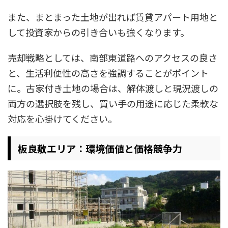
また、まとまった土地が出れば賃貸アパート用地と
して投資家からの引き合いも強くなります。
売却戦略としては、南部東道路へのアクセスの良さ
と、生活利便性の高さを強調することがポイント
に。古家付き土地の場合は、解体渡しと現況渡しの
両方の選択肢を残し、買い手の用途に応じた柔軟な
対応を心掛けてください。
板良敷エリア：環境価値と価格競争力