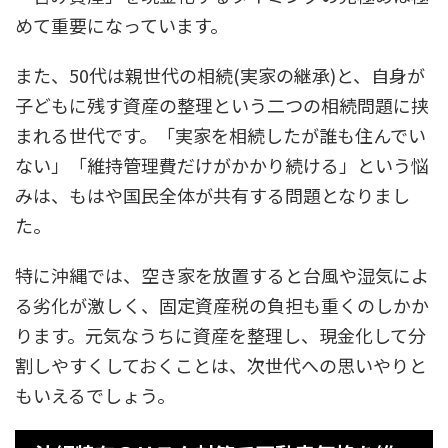
めて重要になっています。
また、50代は親世代の相続(実家の継承)と、自身が
子どもに残す資産の整理という二つの相続問題に挟
まれる世代です。「実家を相続したが誰も住んでい
ない」「維持管理費だけがかかり続ける」という悩
みは、もはや国民全体が共有する問題となりまし
た。
特に沖縄では、空き家を放置すると台風や湿気によ
る劣化が激しく、固定資産税の負担も重くのしかか
ります。元気なうちに資産を整理し、現金化して分
割しやすくしておくことは、次世代への思いやりと
もいえるでしょう。