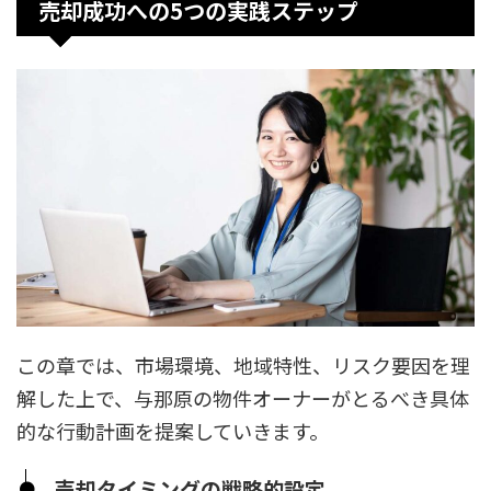
売却成功への5つの実践ステップ
この章では、市場環境、地域特性、リスク要因を理
解した上で、与那原の物件オーナーがとるべき具体
的な行動計画を提案していきます。
売却タイミングの戦略的設定