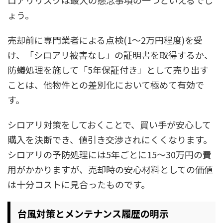
ょう。​
売却前に専門業者による点検(1〜2万円程度)を受
け、「シロアリ被害なし」の証明書を取得するか、
防蟻処理を施して「5年保証付き」として売り出す
ことは、他物件との差別化において極めて有効で
す。
シロアリ対策をしておくことで、買い手が安心して
購入を決断でき、値引き交渉されにくくなります。
シロアリの予防処理には5年ごとに15〜30万円の費
用がかかりますが、売却時の安心材料としての価値
は十分コストに見合ったものです。​
台風対策とメンテナンス履歴の明示