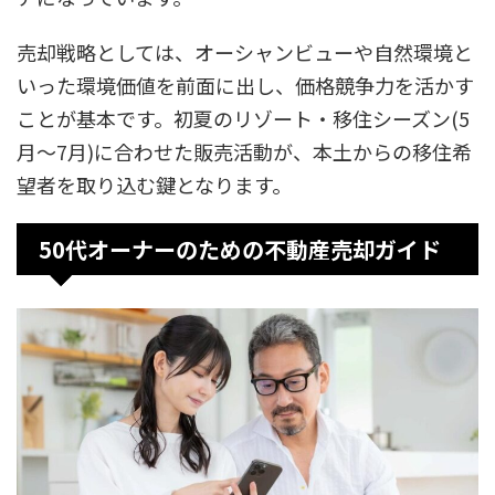
売却戦略としては、オーシャンビューや自然環境と
いった環境価値を前面に出し、価格競争力を活かす
ことが基本です。初夏のリゾート・移住シーズン(5
月〜7月)に合わせた販売活動が、本土からの移住希
望者を取り込む鍵となります。
50代オーナーのための不動産売却ガイド