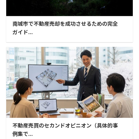
南城市で不動産売却を成功させるための完全
ガイド...
不動産売買のセカンドオピニオン（具体的事
例集で...