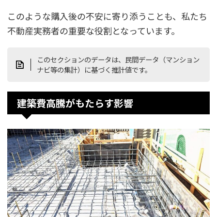
このような購入後の不安に寄り添うことも、私たち
不動産実務者の重要な役割となっています。
このセクションのデータは、民間データ（マンション
ナビ等の集計）に基づく推計値です。
建築費高騰がもたらす影響