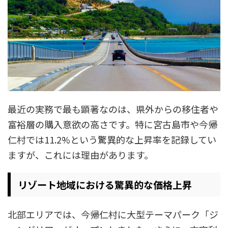
最近の実務で最も顕著なのは、県外からの移住者や
富裕層の購入意欲の高さです。特に宮古島市や今帰
仁村では11.2%という驚異的な上昇率を記録してい
ますが、これには理由があります。
リゾート地域における驚異的な価格上昇
北部エリアでは、今帰仁村に大型テーマパーク「ジ