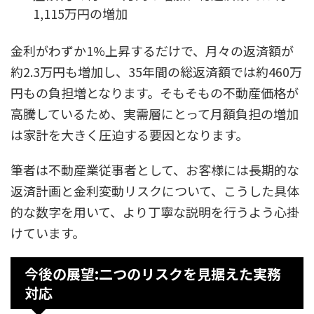
1,115万円の増加
金利がわずか1%上昇するだけで、月々の返済額が
約2.3万円も増加し、35年間の総返済額では約460万
円もの負担増となります。そもそもの不動産価格が
高騰しているため、実需層にとって月額負担の増加
は家計を大きく圧迫する要因となります。
筆者は不動産業従事者として、お客様には長期的な
返済計画と金利変動リスクについて、こうした具体
的な数字を用いて、より丁寧な説明を行うよう心掛
けています。
今後の展望:二つのリスクを見据えた実務
対応