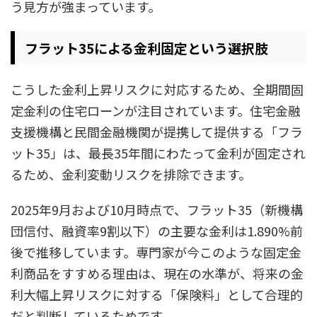
う見方が強まっています。
フラット35による金利固定という選択肢
こうした金利上昇リスクに対応するため、全期間固
定金利の住宅ローンが注目されています。住宅金融
支援機構と民間金融機関が提携して提供する「フラ
ット35」は、最長35年間にわたって金利が固定され
るため、金利変動リスクを排除できます。
2025年9月および10月時点で、フラット35（新機構
団信付、融資率9割以下）の主要な金利は1.890%前
後で推移しています。専門家が今このような固定金
利商品をすすめる理由は、現在の水準が、将来の金
利大幅上昇リスクに対する「保険料」として合理的
だと判断しているためです。