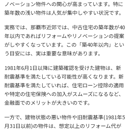
ノベーション物件への関心が高まっています。特に
築年数の浅い物件は人気が集中しやすい状況です。
実務では、那覇市近郊では、中古住宅の築年数が40
年以内であればリフォームやリノベーションの提案
がしやすくなっています。この「築40年以内」とい
う目安には、実は重要な意味があります。
1981年6月1日以降に建築確認を受けた建物は、新
耐震基準を満たしている可能性が高くなります。新
耐震基準を満たしていれば、住宅ローン控除の適用
や特定の住宅保険への加入がスムーズになるなど、
金融面でのメリットが大きいのです。
一方で、建物状態の悪い物件や旧耐震基準(1981年5
月31日以前)の物件は、想定以上のリフォーム代が