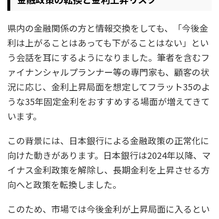
県内の金融関係の方と情報交換をしても、「今後金
利は上がることはあっても下がることはない」とい
う会話を耳にするようになりました。筆者を含むフ
ァイナンシャルプランナー等の専門家も、顧客の状
況に応じ、金利上昇局面を想定してフラット35のよ
うな35年固定金利をおすすめする場面が増えてきて
います。
この背景には、日本銀行による金融政策の正常化に
向けた動きがあります。日本銀行は2024年以降、マ
イナス金利政策を解除し、長期金利を上昇させる方
向へと政策を転換しました。
このため、市場では今後金利が上昇局面に入るとい