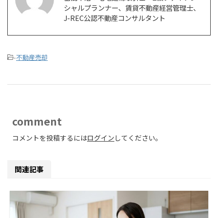
シャルプランナー、賃貸不動産経営管理士、
J-REC公認不動産コンサルタント
-
不動産売却
comment
コメントを投稿するには
ログイン
してください。
関連記事