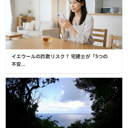
イエウールの詐欺リスク？ 宅建士が「5つの
不安...