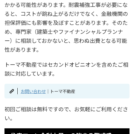
かかる可能性があります。耐震補強工事が必要にな
ると、コストが跳ね上がるだけでなく、金融機関の
担保評価にも影響を及ぼすことがあります。そのた
め、専門家（建築士やファイナンシャルプランナ
ー）に相談しておかないと、思わぬ出費となる可能
性があります。
トーマ不動産ではセカンドオピニオンを含めたご相
談に対応しています。
お問い合わせ
｜トーマ不動産
初回ご相談は無料ですので、お気軽にご利用くださ
い。