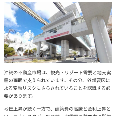
沖縄の不動産市場は、観光・リゾート需要と地元実
需の両面で支えられています。その分、外部要因に
よる変動リスクにさらされていることを認識する必
要があります。
地価上昇が続く一方で、建築費の高騰と金利上昇と