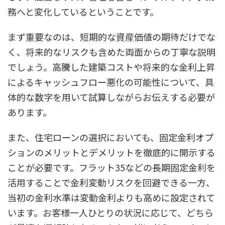
務へと変化しているということです。
まず重要なのは、短期的な資産価値の期待だけでな
く、将来的なリスクも含めた両面からの丁寧な説明
でしょう。高騰した建築コストや将来的な金利上昇
によるキャッシュフロー悪化の可能性について、具
体的な数字を用いて試算しながらお伝えする必要が
あります。
また、住宅ローンの選択においても、固定金利オプ
ションのメリットとデメリットを徹底的に開示する
ことが必要です。フラット35などの長期固定金利を
活用することで金利変動リスクを回避できる一方、
当初の金利水準は変動金利よりも高めに設定されて
います。お客様一人ひとりの状況に応じて、どちら