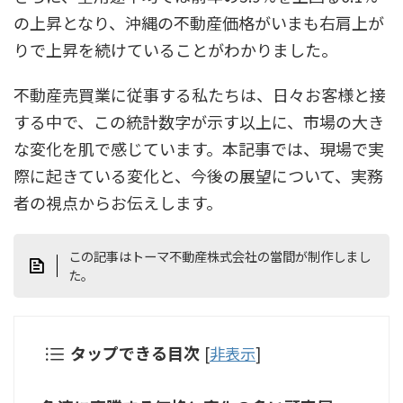
の上昇となり、沖縄の不動産価格がいまも右肩上が
りで上昇を続けていることがわかりました。
不動産売買業に従事する私たちは、日々お客様と接
する中で、この統計数字が示す以上に、市場の大き
な変化を肌で感じています。本記事では、現場で実
際に起きている変化と、今後の展望について、実務
者の視点からお伝えします。
この記事はトーマ不動産株式会社の當間が制作しまし
た。
タップできる目次
[
非表示
]