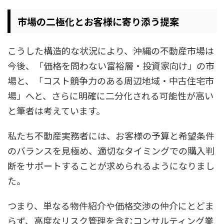
市場の二極化とお客様に寄り添う提案
こうした構造的な状況により、沖縄の不動産市場は
今後、「価格を問わない富裕層・投資家向け」の市
場と、「コスト競争力のある周辺地域・中古住宅市
場」へと、さらに明確に二分化される可能性が高い
と筆者は考えています。
私たち不動産実務者には、お客様の予算と希望条件
のバランスを見極め、適切なタイミングでの購入判
断をサポートすることが求められるようになりまし
た。
つまり、単なる物件紹介や価格交渉の仲介にとどま
らず、高度なリスク管理を含むコンサルティング業