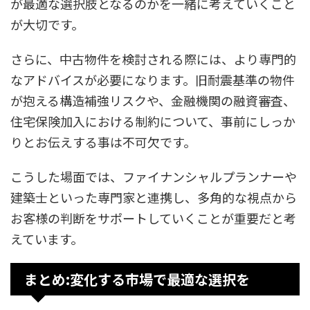
が最適な選択肢となるのかを一緒に考えていくこと
が大切です。
さらに、中古物件を検討される際には、より専門的
なアドバイスが必要になります。旧耐震基準の物件
が抱える構造補強リスクや、金融機関の融資審査、
住宅保険加入における制約について、事前にしっか
りとお伝えする事は不可欠です。
こうした場面では、ファイナンシャルプランナーや
建築士といった専門家と連携し、多角的な視点から
お客様の判断をサポートしていくことが重要だと考
えています。
まとめ:変化する市場で最適な選択を