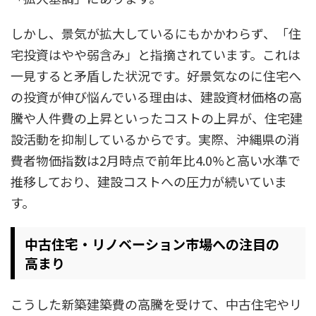
しかし、景気が拡大しているにもかかわらず、「住
宅投資はやや弱含み」と指摘されています。これは
一見すると矛盾した状況です。好景気なのに住宅へ
の投資が伸び悩んでいる理由は、建設資材価格の高
騰や人件費の上昇といったコストの上昇が、住宅建
設活動を抑制しているからです。実際、沖縄県の消
費者物価指数は2月時点で前年比4.0%と高い水準で
推移しており、建設コストへの圧力が続いていま
す。
中古住宅・リノベーション市場への注目の
高まり
こうした新築建築費の高騰を受けて、中古住宅やリ