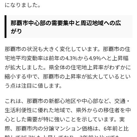
になりました。
那覇市中心部の需要集中と周辺地域への広
がり
那覇市の状況も大きく変化しています。那覇市の住
宅地平均変動率は前年の4.3%から4.9%へと上昇幅
が拡大しました。県全体の住宅地上昇率がわずかに
縮小する中で、那覇市の上昇率が拡大しているとい
う点は注目に値します。
これは、那覇市の新都心地区や中心部など、交通・
生活利便性に優れた地域で、県外からの移住者を中
心とした需要が特に強いことを示しています。実
際、那覇市内の分譲マンション価格は、6年前と比