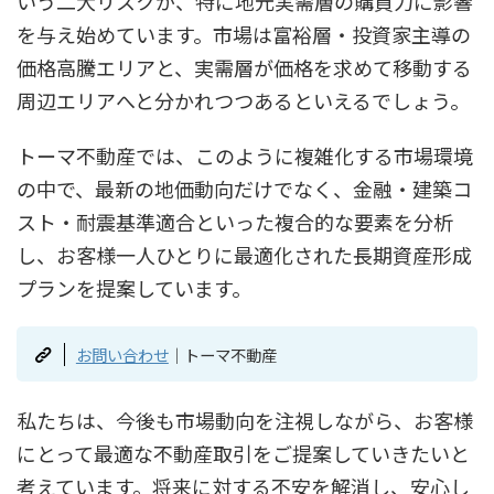
いう二大リスクが、特に地元実需層の購買力に影響
を与え始めています。市場は富裕層・投資家主導の
価格高騰エリアと、実需層が価格を求めて移動する
周辺エリアへと分かれつつあるといえるでしょう。
トーマ不動産では、このように複雑化する市場環境
の中で、最新の地価動向だけでなく、金融・建築コ
スト・耐震基準適合といった複合的な要素を分析
し、お客様一人ひとりに最適化された長期資産形成
プランを提案しています。
お問い合わせ
｜トーマ不動産
私たちは、今後も市場動向を注視しながら、お客様
にとって最適な不動産取引をご提案していきたいと
考えています。将来に対する不安を解消し、安心し