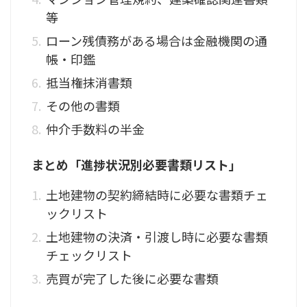
等
ローン残債務がある場合は金融機関の通
帳・印鑑
抵当権抹消書類
その他の書類
仲介手数料の半金
まとめ「進捗状況別必要書類リスト」
土地建物の契約締結時に必要な書類チェ
ックリスト
土地建物の決済・引渡し時に必要な書類
チェックリスト
売買が完了した後に必要な書類