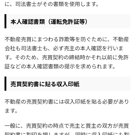
に、司法書士がその書類を使用します。
本人確認書類（運転免許証等）
不動産売買にまつわる詐欺等を防ぐために、不動産
会社も司法書士も、必ず売主の本人確認を行いま
す。そのため、売買契約の締結時かそれ以前に免許
証などの本人確認書類の提示を求められます。
売買契約書に貼る収入印紙
不動産の売買契約書には収入印紙を貼る必要があり
ます。
一般に、売買契約の時点で売主と買主の双方が売買
契約書に割印を押しますが、同時に収入印紙にも割