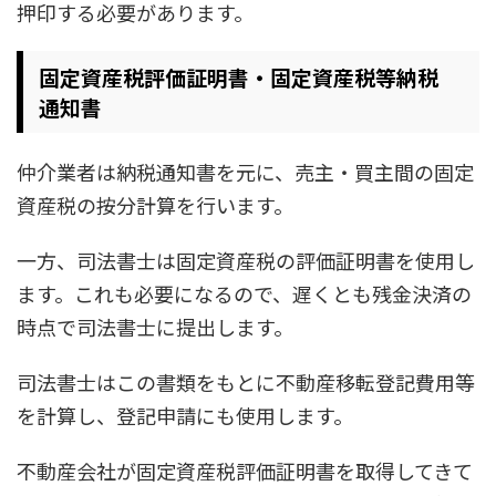
押印する必要があります。
固定資産税評価証明書・固定資産税等納税
通知書
仲介業者は納税通知書を元に、売主・買主間の固定
資産税の按分計算を行います。
一方、司法書士は固定資産税の評価証明書を使用し
ます。これも必要になるので、遅くとも残金決済の
時点で司法書士に提出します。
司法書士はこの書類をもとに不動産移転登記費用等
を計算し、登記申請にも使用します。
不動産会社が固定資産税評価証明書を取得してきて