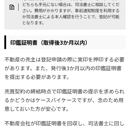
どちらも手元にない場合は、司法書士に相談してくだ
さい。費用がかかりますが、事前通知制度を利用する
か司法書士による本人確認を行うことで、登記が可能
となります。
印鑑証明書（取得後3か月以内）
不動産の売主は登記申請の際に実印を押印する必要
があります。また、発行後3か月以内の印鑑証明書
を提出する必要があります。
売買契約の締結時点で印鑑証明書の提示を求められ
るかどうかはケースバイケースですが、念のため用
意しておいた方が安心です。
不動産会社が印鑑証明書を回収し、司法書士に回し