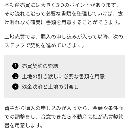
不動産売買には大きく3つのポイントがあります。
その流れに沿って必要な書類を整理していけば、抜
け漏れなく確実に書類を用意することができます。
土地売買では、購入の申し込みが入って以降、次の
ステップで契約を進めていきます。
売買契約の締結
土地の引き渡しに必要な書類を用意
残金決済と土地の引渡し
買主から購入の申し込みが入ったら、金額や条件面
での調整をし、合意できたら不動産会社が売買契約
書を用意します。