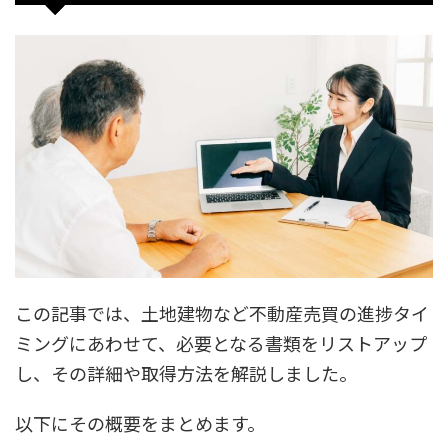
この記事では、土地建物など不動産売買の進捗タイ
ミングにあわせて、必要となる書類をリストアップ
し、その詳細や取得方法を解説しました。
以下にその概要をまとめます。