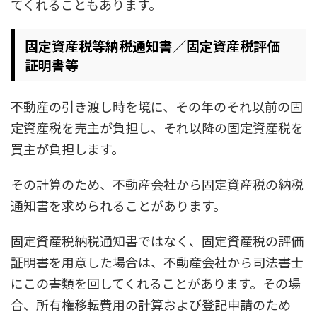
てくれることもあります。
固定資産税等納税通知書／固定資産税評価
証明書等
不動産の引き渡し時を境に、その年のそれ以前の固
定資産税を売主が負担し、それ以降の固定資産税を
買主が負担します。
その計算のため、不動産会社から固定資産税の納税
通知書を求められることがあります。
固定資産税納税通知書ではなく、固定資産税の評価
証明書を用意した場合は、不動産会社から司法書士
にこの書類を回してくれることがあります。その場
合、所有権移転費用の計算および登記申請のため