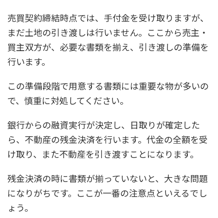
売買契約締結時点では、手付金を受け取りますが、
まだ土地の引き渡しは行いません。ここから売主・
買主双方が、必要な書類を揃え、引き渡しの準備を
行います。
この準備段階で用意する書類には重要な物が多いの
で、慎重に対処してください。
銀行からの融資実行が決定し、日取りが確定した
ら、不動産の残金決済を行います。代金の全額を受
け取り、また不動産を引き渡すことになります。
残金決済の時に書類が揃っていないと、大きな問題
になりがちです。ここが一番の注意点といえるでし
ょう。