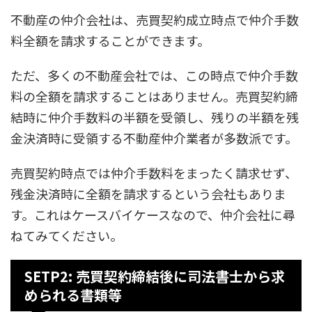
不動産の仲介会社は、売買契約成立時点で仲介手数
料全額を請求することができます。
ただ、多くの不動産会社では、この時点で仲介手数
料の全額を請求することはありません。売買契約締
結時に仲介手数料の半額を受領し、残りの半額を残
金決済時に受領する不動産仲介業者が多数派です。
売買契約時点では仲介手数料をまったく請求せず、
残金決済時に全額を請求するという会社もありま
す。これはケースバイケースなので、仲介会社に尋
ねてみてください。
SETP2: 売買契約締結後に司法書士から求
められる書類等