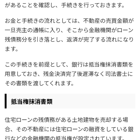
があることを確認し、手続きを行っておきます。
お金と手続きの流れとしては、不動産の売買金額が
一旦売主の通帳に入り、そこから金融機関がローン
残債務分を引き落とし、返済が完了する流れになり
ます。
この手続きを前提として、銀行は抵当権抹消書類を
用意しておき、残金決済完了後遅滞なく司法書士に
その書類を渡してくれます。
抵当権抹消書類
住宅ローンの残債務がある土地建物を売却する場
合、その不動産には住宅ローンの融資をしている銀
行などの金融機関の抵当権が設定されています。