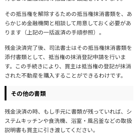
その抵当権を解除するための抵当権抹消書類を、あ
らかじめ金融機関と相談して用意しておく必要があ
ります（上記の一括返済の手順参照）。
残金決済完了後、司法書士はその抵当権抹消書類を
添付書類として、抵当権の抹消登記申請を行いま
す。この手続きにより、買主は抵当権の登記が抹消
された不動産を購入することができるわけです。
その他の書類
残金決済の時、もし手元に書類が残っていれば、シ
ステムキッチンや食洗機、浴室・風呂釜などの取扱
説明書も買主に引き渡してください。