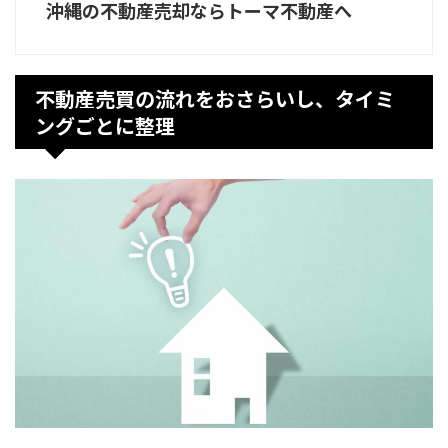
沖縄の不動産売却ならトーマ不動産へ
不動産売買の流れをおさらいし、タイミ
ングごとに整理