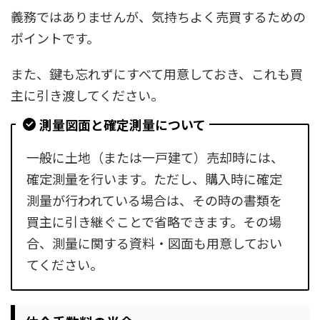
義務ではありませんが、気持ちよく売買するための
ポイントです。
また、鍵も忘れずにすべて用意しておき、これも買
主に引き渡してください。
測量図面と確定測量について
一般に土地（または一戸建て）売却時には、
確定測量を行います。ただし、購入時に確定
測量が行われている場合は、その時の書類を
買主に引き継ぐことで省略できます。その場
合、測量に関する資料・図面も用意しておい
てください。