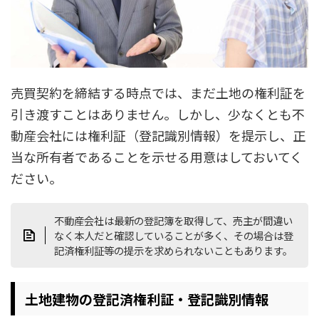
売買契約を締結する時点では、まだ土地の権利証を
引き渡すことはありません。しかし、少なくとも不
動産会社には権利証（登記識別情報）を提示し、正
当な所有者であることを示せる用意はしておいてく
ださい。
不動産会社は最新の登記簿を取得して、売主が間違い
なく本人だと確認していることが多く、その場合は登
記済権利証等の提示を求められないこともあります。
土地建物の登記済権利証・登記識別情報