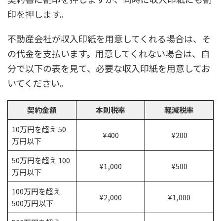
印を押します。
不動産会社が収入印紙を用意してくれる場合は、そ
の代金を支払います。用意してくれない場合は、自
分で以下の表を見て、必要な収入印紙を用意してお
いてください。
契約金額
本則税率
軽減税率
10万円を超え 50
¥400
¥200
万円以下
50万円を超え 100
¥1,000
¥500
万円以下
100万円を超え
¥2,000
¥1,000
500万円以下