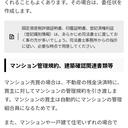
くれることもよくあります。その場合は、委任状を
作成します。
固定資産税評価証明書、印鑑証明書、登記済権利証
（登記識別情報）は、あらかじめ司法書士に渡してお
く事の方が多いでしょう。司法書士事務所からの指示
に従い、必要な時点で用意してください。
マンション管理規約、建築確認関連書類等
マンション売買の場合は、不動産の残金決済時に、
買主に対してマンションの管理規約を引き渡しま
す。マンションの買主は自動的にマンションの管理
組合員になるためです。
また、マンションや一戸建て住宅いずれの場合で