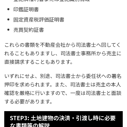
印鑑証明書
固定資産税評価証明書
売買契約証書
これらの書類を不動産会社から司法書士へ回してく
れることもありますし、司法書士事務所から売主に
直接請求することもあります。
いずれにせよ、別途、司法書士から委任状への署名
押印を求められます。また、司法書士は売主の本人
確認を厳格に行いますので、一度は司法書士と面談
する必要があります。
STEP3: 土地建物の決済・引渡し時に必要
な書類等の解説