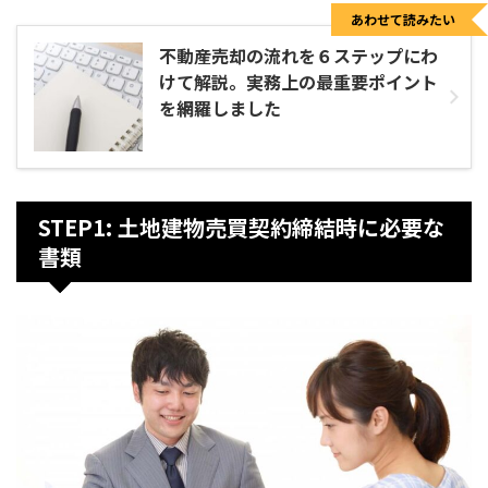
あわせて読みたい
不動産売却の流れを６ステップにわ
けて解説。実務上の最重要ポイント
を網羅しました
STEP1: 土地建物売買契約締結時に必要な
書類