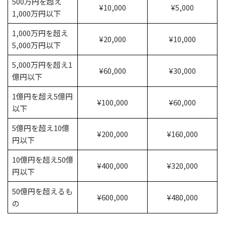
500万円を超え
¥10,000
¥5,000
1,000万円以下
1,000万円を超え
¥20,000
¥10,000
5,000万円以下
5,000万円を超え1
¥60,000
¥30,000
億円以下
1億円を超え5億円
¥100,000
¥60,000
以下
5億円を超え10億
¥200,000
¥160,000
円以下
10億円を超え50億
¥400,000
¥320,000
円以下
50億円を超えるも
¥600,000
¥480,000
の