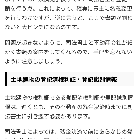
請を行う点。これによって、確実に買主に名義変更
を行うわけですが、逆に言うと、ここで書類が揃わ
ないと大ピンチになるのです。
問題が起きないように、司法書士と不動産会社が細
かく書類の案内をしてくれるので、手配を忘れない
ように注意しましょう。
土地建物の登記済権利証・登記識別情報
土地建物の権利証である登記済権利証や登記識別情
報は、遅くとも、その不動産の残金決済時までに司
法書士に引き渡す必要があります。
司法書士によっては、残金決済の前にあらかじめ登