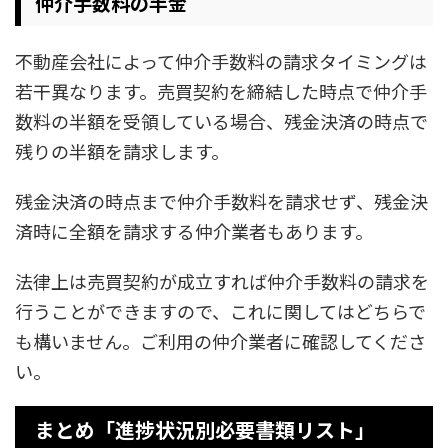
仲介手数料の半金
不動産会社によって仲介手数料の請求タイミングは
若干異なります。売買契約を締結した時点で仲介手
数料の半額を受領している場合、残金決済の時点で
残りの半額を請求します。
残金決済の時点まで仲介手数料を請求せず、残金決
済時に全額を請求する仲介業者もあります。
法律上は売買契約が成立すれば仲介手数料の請求を
行うことができますので、これに関してはどちらで
も構いません。ご利用の仲介業者に確認してくださ
い。
まとめ「進捗状況別必要書類リスト」