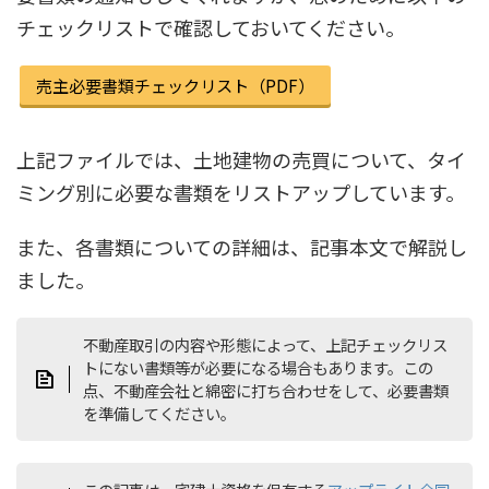
チェックリストで確認しておいてください。
売主必要書類チェックリスト（PDF）
上記ファイルでは、土地建物の売買について、タイ
ミング別に必要な書類をリストアップしています。
また、各書類についての詳細は、記事本文で解説し
ました。
不動産取引の内容や形態によって、上記チェックリス
トにない書類等が必要になる場合もあります。この
点、不動産会社と綿密に打ち合わせをして、必要書類
を準備してください。