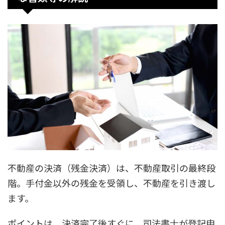
不動産の決済（残金決済）は、不動産取引の最終段
階。手付金以外の残金を受領し、不動産を引き渡し
ます。
ポイントは、決済完了後すぐに、司法書士が登記申