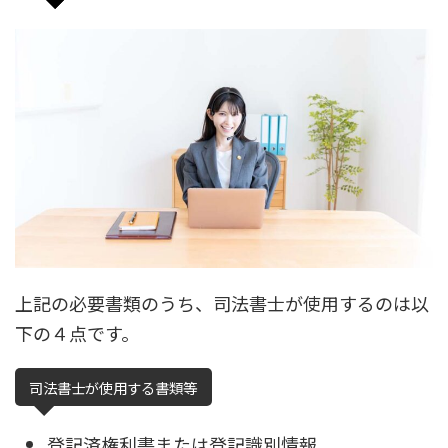
上記の必要書類のうち、司法書士が使用するのは以
下の４点です。
司法書士が使用する書類等
登記済権利書または登記識別情報