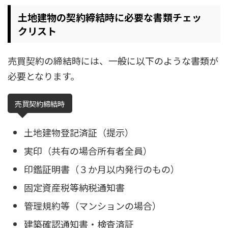
土地建物の契約締結時に必要な書類チェッ
クリスト
売買契約の締結時には、一般に以下のような書類が
必要となります。
売買契約締結時
土地建物登記済証（提示）
実印（共有の場合所有者全員）
印鑑証明書（３か月以内発行のもの）
固定資産税等納税通知書
管理規約等（マンションの場合）
建築確認通知書・検査済証