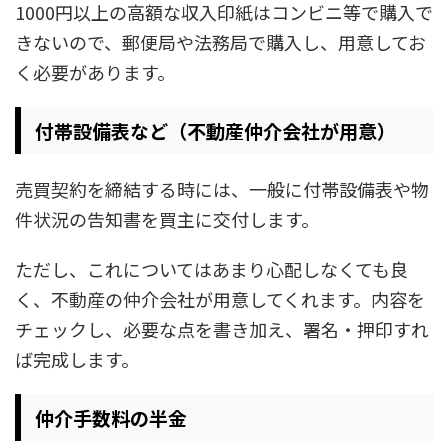
1000円以上の高額な収入印紙はコンビニ等で購入で
きないので、郵便局や法務局で購入し、用意してお
く必要があります。
付帯設備表など（不動産仲介会社が用意）
売買契約を締結する時には、一般に付帯設備表や物
件状況の告知書を買主に交付します。
ただし、これについてはあまり心配しなくても良
く、不動産の仲介会社が用意してくれます。内容を
チェックし、必要な点を書き加え、署名・押印すれ
ば完成します。
仲介手数料の半金