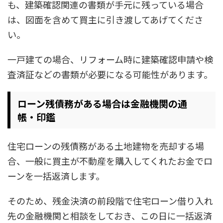
も、建築確認関連の書類が手元に残っている場合
は、図面を含めて買主に引き渡してあげてくださ
い。
一戸建ての場合、リフォーム時に建築確認申請や検
査済証などの書類が必要になる可能性があります。
ローン残債務がある場合は金融機関の通
帳・印鑑
住宅ローンの残債務がある土地建物を売却する場
合、一般に買主が不動産を購入してくれたお金でロ
ーンを一括返済します。
そのため、残金決済の前段階で住宅ローン借り入れ
先の金融機関と相談をしておき、この日に一括返済