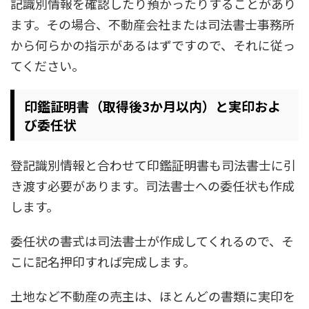
記識別情報を確認したり預かったりすることがあり
ます。その場合、不動産会社または司法書士事務所
から何らかの指示があるはずですので、それに従っ
てください。
印鑑証明書（取得後3か月以内）と実印およ
び委任状
登記識別情報と合わせて印鑑証明書も司法書士に引
き渡す必要があります。司法書士への委任状も作成
します。
委任状の書式は司法書士が作成してくれるので、そ
こに記名押印すれば完成します。
土地など不動産の売主は、ほとんどの書類に実印を