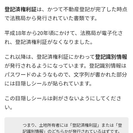
登記済権利証
は、かつて不動産登記が完了した時点
で法務局から発行されていた書類です。
平成18年から20年頃にかけて、法務局が電子化さ
れ、登記済権利証がなくなりました。
これ以降は、登記済権利証にかわって
登記識別情報
が発行されるようになっています。登記識別情報は
パスワードのようなもので、文字列が書かれた部分
には目隠しシールが貼られています。
この目隠しシールは剥がさないようにしてくださ
い。
つまり、土地所有者には「登記済権利証」または「登
記識別情報」のどちらかが発行されているはずです。